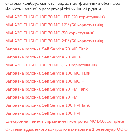
система калібрує ємність і видає нам фактичний обсяг або
кількість наявної в резервуарі тієї чи іншої рідини.
Міні АЗС PIUSI CUBE 70 MC LITE (20 користувачів)
Міні АЗС PIUSI CUBE 70 MC 12V (50 користувачів)
Міні АЗС PIUSI CUBE 70 MC (50 користувачів)
Міні АЗС PIUSI CUBE 70 MC 24V (50 користувачів)
Заправна колонка Self Service 70 MC Tank
Заправна колонка Self Service 70 MC F
Міні АЗС PIUSI CUBE 70 MC (120 користувачів)
Заправна колонка Self Service 100 MC Tank
Заправна колонка Self Service 100 MC F
Заправна колонка Self Service 70 FM Tank
Заправна колонка Self Service 70 FM
Заправна колонка Self Service 100 FM Tank
Заправна колонка Self Service 100 FM
Електронна панель управління і контролю MC BOX complete
Система віддаленого контролю паливом на 1 резервуар OCIO