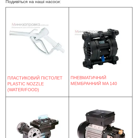
Подивіться на наші насоси:
ПНЕВМАТИЧНИЙ
ПЛАСТИКОВИЙ ПІСТОЛЕТ
МЕМБРАННИЙ MA 140
PLASTIC NOZZLE
(WATER/FOOD)