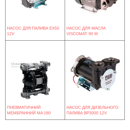
НАСОС ДЛЯ ПАЛИВА EX50
НАСОС ДЛЯ МАСЛА
12V
VISCOMAT 90 M
ПНЕВМАТИЧНИЙ
НАСОС ДЛЯ ДИЗЕЛЬНОГО
МЕМБРАННИЙ MA 180
ПАЛИВА BP3000 12V