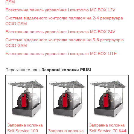
GSM
Електронна панель управління і контролю MC BOX 12V
Система віддаленого контролю паливом на 2-4 резервуара
OCIO GSM
Електронна панель управління і контролю MC BOX 24V
Система віддаленого контролю паливом на 5-8 резервуарів
OCIO GSM
Електронна панель управління і контролю MC BOX LITE
Перегляньте наші
Заправні колонки PIUSI
Заправна колонка
Заправна колонка
Self Service 100
Заправна колонка
Self Service 70 K44