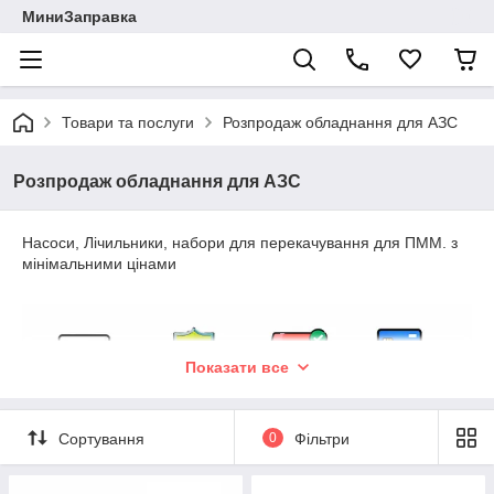
МиниЗаправка
Товари та послуги
Розпродаж обладнання для АЗС
Розпродаж обладнання для АЗС
Насоси, Лічильники, набори для перекачування для ПММ. з
мінімальними цінами
Показати все
Сортування
0
Фільтри