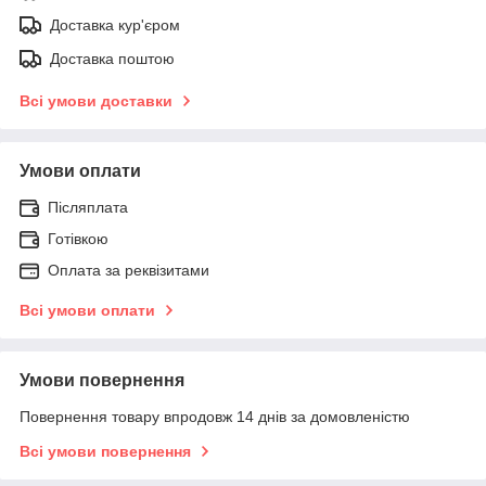
Доставка кур'єром
Доставка поштою
Всі умови доставки
Умови оплати
Післяплата
Готівкою
Оплата за реквізитами
Всі умови оплати
Умови повернення
Повернення товару впродовж 14 днів за домовленістю
Всі умови повернення