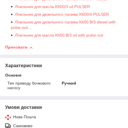
Лічильник для масла K600/3 oil PULSER
Лічильник для дизельного палива K600/4 PULSER
Лічильник для дизельного палива K600 B/3 diesel with
pulse-out
Лічильник для масла K600 B/3 oil with pulse-out
Приховати
Характеристики
Основні
Тип приводу бочкового
Ручний
насосу
Умови доставки
Нова Пошта
Самовивіз