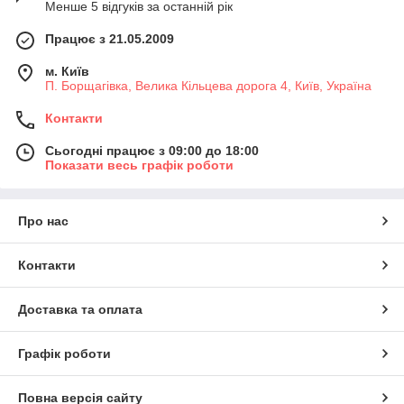
Менше 5 відгуків за останній рік
Працює з 21.05.2009
м. Київ
П. Борщагівка, Велика Кільцева дорога 4, Київ, Україна
Контакти
Сьогодні працює з 09:00 до 18:00
Показати весь графік роботи
Про нас
Контакти
Доставка та оплата
Графік роботи
Повна версія сайту