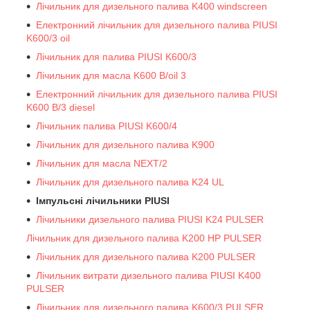
Лічильник для дизельного палива K400 windscreen
Електронний лічильник для дизельного палива PIUSI
K600/3 oil
Лічильник для палива PIUSI K600/3
Лічильник для масла K600 B/oil 3
Електронний лічильник для дизельного палива PIUSI
K600 B/3 diesel
Лічильник палива PIUSI K600/4
Лічильник для дизельного палива K900
Лічильник для масла NEXT/2
Лічильник для дизельного палива K24 UL
Імпульсні лічильники PIUSI
Лічильники дизельного палива PIUSI K24 PULSER
Лічильник для дизельного палива K200 HP PULSER
Лічильник для дизельного палива K200 PULSER
Лічильник витрати дизельного палива PIUSI K400
PULSER
Лічильник для дизельного палива K600/3 PULSER