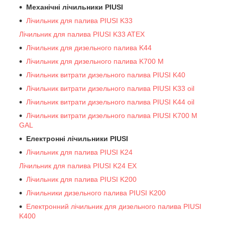
Механічні лічильники PIUSI
Лічильник для палива PIUSI K33
Лічильник для палива PIUSI K33 ATEX
Лічильник для дизельного палива K44
Лічильник для дизельного палива K700 M
Лічильник витрати дизельного палива PIUSI K40
Лічильник витрати дизельного палива PIUSI K33 oil
Лічильник витрати дизельного палива PIUSI K44 oil
Лічильник витрати дизельного палива PIUSI K700 M
GAL
Електронні лічильники PIUSI
Лічильник для палива PIUSI K24
Лічильник для палива PIUSI K24 EX
Лічильник для палива PIUSI K200
Лічильники дизельного палива PIUSI K200
Електронний лічильник для дизельного палива PIUSI
K400