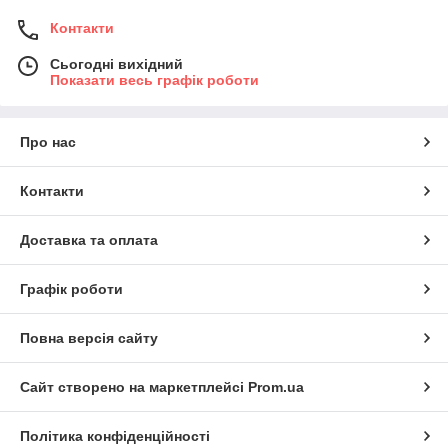
Контакти
Сьогодні вихідний
Показати весь графік роботи
Про нас
Контакти
Доставка та оплата
Графік роботи
Повна версія сайту
Сайт створено на маркетплейсі
Prom.ua
Політика конфіденційності