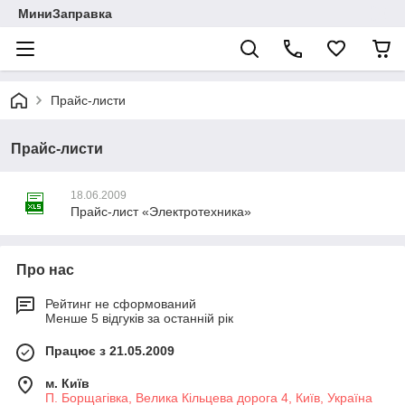
МиниЗаправка
Прайс-листи
Прайс-листи
18.06.2009
Прайс-лист «Электротехника»
Про нас
Рейтинг не сформований
Менше 5 відгуків за останній рік
Працює з 21.05.2009
м. Київ
П. Борщагівка, Велика Кільцева дорога 4, Київ, Україна