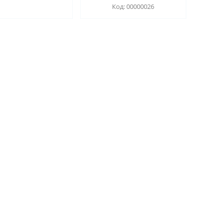
00000026