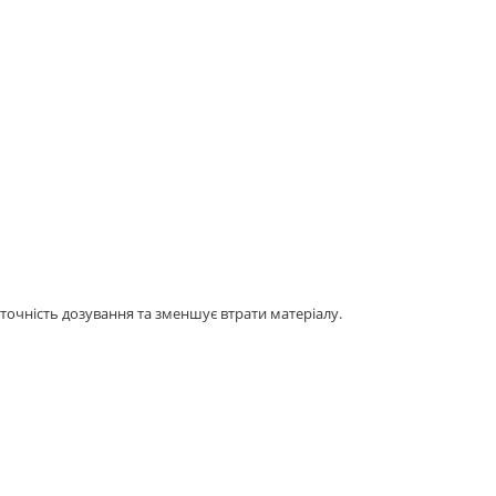
точність дозування та зменшує втрати матеріалу.