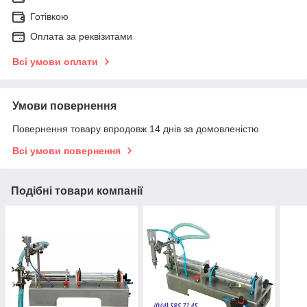
Готівкою
Оплата за реквізитами
Всі умови оплати
Умови повернення
Повернення товару впродовж 14 днів за домовленістю
Всі умови повернення
Подібні товари компанії