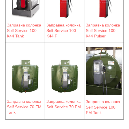
Заправна колонка
Заправна колонка
Заправна колонка
Self Service 100
Self Service 100
Self Service 100
K44 F
K44 Pulser
K44 Tank
Заправна колонка
Заправна колонка
Заправна колонка
Self Service 70 FM
Self Service 70 FM
Self Service 100
Tank
FM Tank