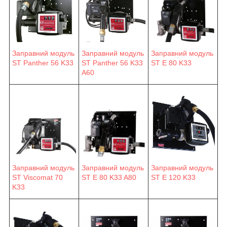
Заправний модуль
Заправний модуль
Заправний модуль
ST Panther 56 K33
ST Panther 56 K33
ST E 80 K33
A60
Заправний модуль
Заправний модуль
Заправний модуль
ST E 80 K33 A80
ST E 120 K33
ST Viscomat 70
K33