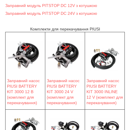
Заправний модуль PITSTOP DC 12V з котушкою
Заправний модуль PITSTOP DC 24V з котушкою
Комплекти для перекачування PIUSI
Заправний насос
Заправний насос
Заправний насос
PIUSI BATTERY
PIUSI BATTERY
PIUSI BATTERY
KIT 3000 12 В
KIT 3000 24 V
KIT 3000 INLINE
(комплект для
(комплект для
12 V (комплект для
перекачування)
перекачування)
перекачування)