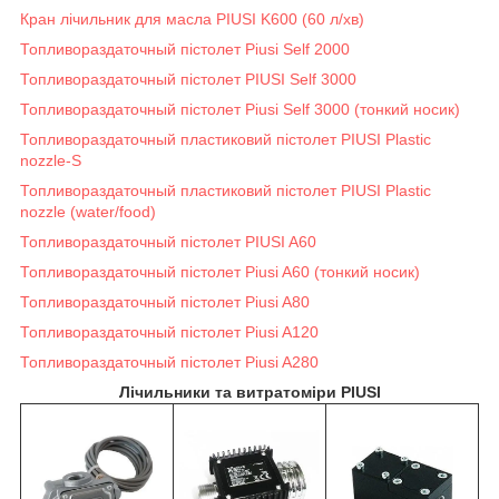
Кран лічильник для масла PIUSI K600 (60 л/хв)
Топливораздаточный пістолет Piusi Self 2000
Топливораздаточный пістолет PIUSI Self 3000
Топливораздаточный пістолет Piusi Self 3000 (тонкий носик)
Топливораздаточный пластиковий пістолет PIUSI Plastic
nozzle-S
Топливораздаточный пластиковий пістолет PIUSI Plastic
nozzle (water/food)
Топливораздаточный пістолет PIUSI A60
Топливораздаточный пістолет Piusi A60 (тонкий носик)
Топливораздаточный пістолет Piusi A80
Топливораздаточный пістолет Piusi A120
Топливораздаточный пістолет Piusi A280
Лічильники та витратоміри PIUSI