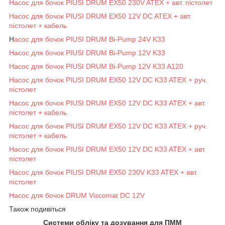
Насос для бочок PIUSI DRUM EX50 230V ATEX + авт. пістолет
Насос для бочок PIUSI DRUM EX50 12V DC ATEX + авт.
пістолет + кабель
Н
асос для бочок PIUSI DRUM Bi-Pump 24V K33
Насос для бочок PIUSI DRUM Bi-Pump 12V K33
Насос для бочок PIUSI DRUM Bi-Pump 12V K33 A120
Насос для бочок PIUSI DRUM EX50 12V DC K33 ATEX + руч.
пістолет
Насос для бочок PIUSI DRUM EX50 12V DC K33 ATEX + авт.
пістолет + кабель
Насос для бочок PIUSI DRUM EX50 12V DC K33 ATEX + руч.
пістолет + кабель
Насос для бочок PIUSI DRUM EX50 12V DC K33 ATEX + авт.
пістолет
Насос для бочок PIUSI DRUM EX50 230V K33 ATEX + авт.
пістолет
Насос для бочок DRUM Viscomat DC 12V
Також подивіться
Системи обліку та дозування для ПММ