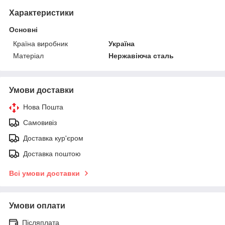
Характеристики
Основні
Країна виробник
Україна
Матеріал
Нержавіюча сталь
Умови доставки
Нова Пошта
Самовивіз
Доставка кур'єром
Доставка поштою
Всі умови доставки
Умови оплати
Післяплата