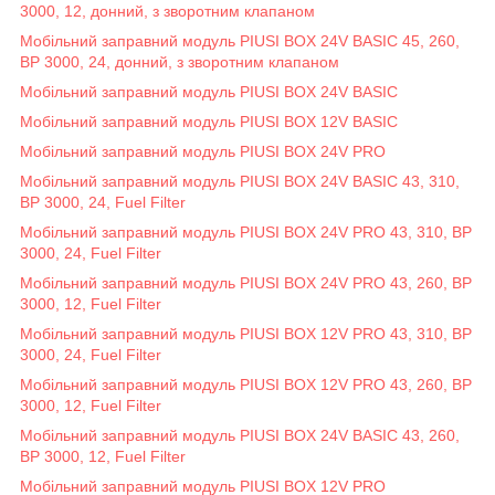
3000, 12, донний, з зворотним клапаном
Мобільний заправний модуль PIUSI BOX 24V BASIC 45, 260,
BP 3000, 24, донний, з зворотним клапаном
Мобільний заправний модуль PIUSI BOX 24V BASIC
Мобільний заправний модуль PIUSI BOX 12V BASIC
Мобільний заправний модуль PIUSI BOX 24V PRO
Мобільний заправний модуль PIUSI BOX 24V BASIC 43, 310,
BP 3000, 24, Fuel Filter
Мобільний заправний модуль PIUSI BOX 24V PRO 43, 310, BP
3000, 24, Fuel Filter
Мобільний заправний модуль PIUSI BOX 24V PRO 43, 260, BP
3000, 12, Fuel Filter
Мобільний заправний модуль PIUSI BOX 12V PRO 43, 310, BP
3000, 24, Fuel Filter
Мобільний заправний модуль PIUSI BOX 12V PRO 43, 260, BP
3000, 12, Fuel Filter
Мобільний заправний модуль PIUSI BOX 24V BASIC 43, 260,
BP 3000, 12, Fuel Filter
Мобільний заправний модуль PIUSI BOX 12V PRO