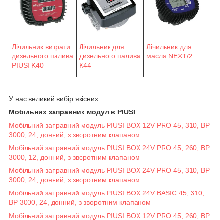
Лічильник витрати
Лічильник для
Лічильник для
дизельного палива
масла NEXT/2
дизельного палива
PIUSI K40
K44
У нас великий вибір якісних
Мобільних заправних модулів PIUSI
Мобільний заправний модуль PIUSI BOX 12V PRO 45, 310, BP
3000, 24, донний, з зворотним клапаном
Мобільний заправний модуль PIUSI BOX 24V PRO 45, 260, BP
3000, 12, донний, з зворотним клапаном
Мобільний заправний модуль PIUSI BOX 24V PRO 45, 310, BP
3000, 24, донний, з зворотним клапаном
Мобільний заправний модуль PIUSI BOX 24V BASIC 45, 310,
BP 3000, 24, донний, з зворотним клапаном
Мобільний заправний модуль PIUSI BOX 12V PRO 45, 260, BP