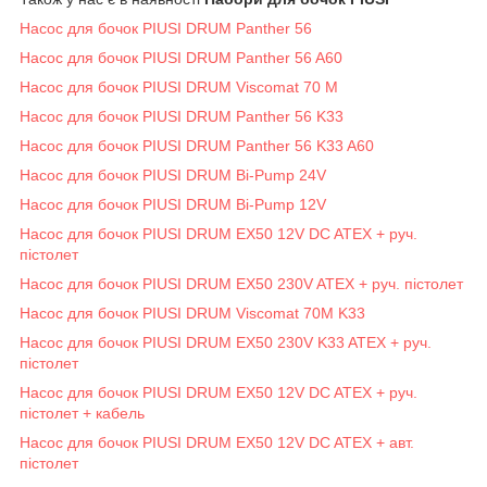
Насос для бочок PIUSI DRUM Panther 56
Насос для бочок PIUSI DRUM Panther 56 A60
Насос для бочок PIUSI DRUM Viscomat 70 M
Насос для бочок PIUSI DRUM Panther 56 K33
Насос для бочок PIUSI DRUM Panther 56 K33 A60
Насос для бочок PIUSI DRUM Bi-Pump 24V
Насос для бочок PIUSI DRUM Bi-Pump 12V
Насос для бочок PIUSI DRUM EX50 12V DC ATEX + руч.
пістолет
Насос для бочок PIUSI DRUM EX50 230V ATEX + руч. пістолет
Насос для бочок PIUSI DRUM Viscomat 70M K33
Насос для бочок PIUSI DRUM EX50 230V K33 ATEX + руч.
пістолет
Насос для бочок PIUSI DRUM EX50 12V DC ATEX + руч.
пістолет + кабель
Насос для бочок PIUSI DRUM EX50 12V DC ATEX + авт.
пістолет