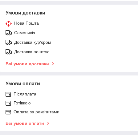
Умови доставки
Нова Пошта
Самовивіз
Доставка кур'єром
Доставка поштою
Всі умови доставки
Умови оплати
Післяплата
Готівкою
Оплата за реквізитами
Всі умови оплати