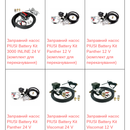
Заправний насос
Заправний насос
Заправний насос
PIUSI Battery Kit
PIUSI Battery Kit
PIUSI Battery Kit
3000 INLINE 24 V
Panther 12 V
Panther 12 V
(комплект для
(комплект для
(комплект для
перекачування)
перекачування)
перекачування)
Заправний насос
Заправний насос
Заправний насос
PIUSI Battery Kit
PIUSI Battery Kit
PIUSI Battery Kit
Viscomat 24 V
Viscomat 12 V
Panther 24 V