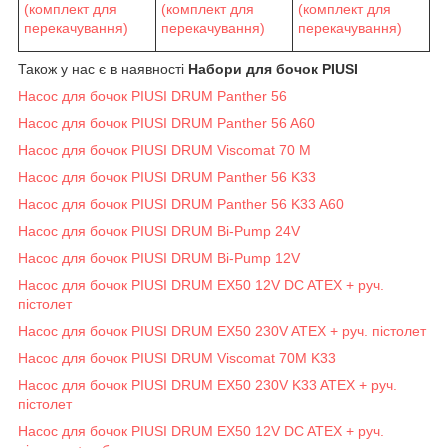
(комплект для
(комплект для
(комплект для
перекачування)
перекачування)
перекачування)
Також у нас є в наявності
Набори для бочок PIUSI
Насос для бочок PIUSI DRUM Panther 56
Насос для бочок PIUSI DRUM Panther 56 A60
Насос для бочок PIUSI DRUM Viscomat 70 M
Насос для бочок PIUSI DRUM Panther 56 K33
Насос для бочок PIUSI DRUM Panther 56 K33 A60
Насос для бочок PIUSI DRUM Bi-Pump 24V
Насос для бочок PIUSI DRUM Bi-Pump 12V
Насос для бочок PIUSI DRUM EX50 12V DC ATEX + руч.
пістолет
Насос для бочок PIUSI DRUM EX50 230V ATEX + руч. пістолет
Насос для бочок PIUSI DRUM Viscomat 70M K33
Насос для бочок PIUSI DRUM EX50 230V K33 ATEX + руч.
пістолет
Насос для бочок PIUSI DRUM EX50 12V DC ATEX + руч.