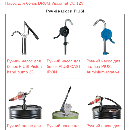
Насос для бочок DRUM Viscomat DC 12V
Ручні насоси PIUSI
Ручний насос для
Ручний насос для
Ручний насос для
бочок PIUSI Piston
бочок PIUSI CAST
палива PIUSI
hand pump 25
IRON
Auminium rotative
Ручний насос для
Ручний насос для
Ручний насос для