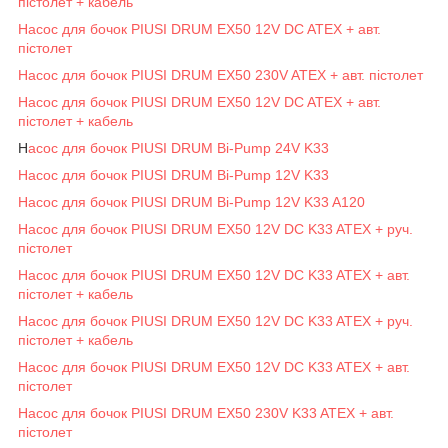
пістолет + кабель
Насос для бочок PIUSI DRUM EX50 12V DC ATEX + авт.
пістолет
Насос для бочок PIUSI DRUM EX50 230V ATEX + авт. пістолет
Насос для бочок PIUSI DRUM EX50 12V DC ATEX + авт.
пістолет + кабель
Н
асос для бочок PIUSI DRUM Bi-Pump 24V K33
Насос для бочок PIUSI DRUM Bi-Pump 12V K33
Насос для бочок PIUSI DRUM Bi-Pump 12V K33 A120
Насос для бочок PIUSI DRUM EX50 12V DC K33 ATEX + руч.
пістолет
Насос для бочок PIUSI DRUM EX50 12V DC K33 ATEX + авт.
пістолет + кабель
Насос для бочок PIUSI DRUM EX50 12V DC K33 ATEX + руч.
пістолет + кабель
Насос для бочок PIUSI DRUM EX50 12V DC K33 ATEX + авт.
пістолет
Насос для бочок PIUSI DRUM EX50 230V K33 ATEX + авт.
пістолет