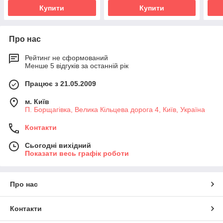
Купити
Купити
Про нас
Рейтинг не сформований
Менше 5 відгуків за останній рік
Працює з 21.05.2009
м. Київ
П. Борщагівка, Велика Кільцева дорога 4, Київ, Україна
Контакти
Сьогодні вихідний
Показати весь графік роботи
Про нас
Контакти