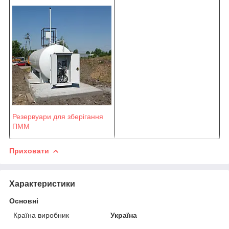
Резервуари для зберігання
ПММ
Приховати
Характеристики
Основні
Країна виробник
Україна