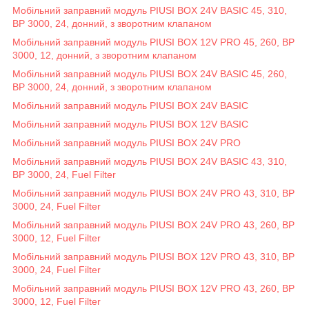
Мобільний заправний модуль PIUSI BOX 24V BASIC 45, 310,
BP 3000, 24, донний, з зворотним клапаном
Мобільний заправний модуль PIUSI BOX 12V PRO 45, 260, BP
3000, 12, донний, з зворотним клапаном
Мобільний заправний модуль PIUSI BOX 24V BASIC 45, 260,
BP 3000, 24, донний, з зворотним клапаном
Мобільний заправний модуль PIUSI BOX 24V BASIC
Мобільний заправний модуль PIUSI BOX 12V BASIC
Мобільний заправний модуль PIUSI BOX 24V PRO
Мобільний заправний модуль PIUSI BOX 24V BASIC 43, 310,
BP 3000, 24, Fuel Filter
Мобільний заправний модуль PIUSI BOX 24V PRO 43, 310, BP
3000, 24, Fuel Filter
Мобільний заправний модуль PIUSI BOX 24V PRO 43, 260, BP
3000, 12, Fuel Filter
Мобільний заправний модуль PIUSI BOX 12V PRO 43, 310, BP
3000, 24, Fuel Filter
Мобільний заправний модуль PIUSI BOX 12V PRO 43, 260, BP
3000, 12, Fuel Filter