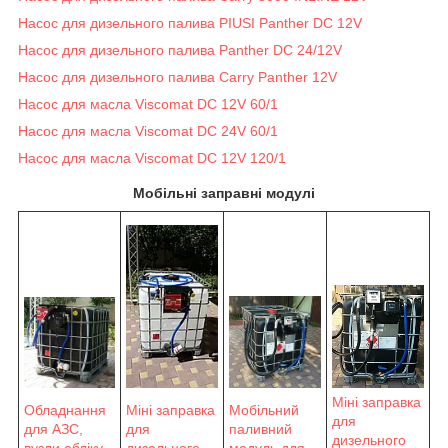
Насос для дизельного палива PIUSI Panther DC 12V
Насос для дизельного палива Panther DC 24/12V
Насос для дизельного палива Carry Panther 12V
Насос для масла Viscomat DC 12V 60/1
Насос для масла Viscomat DC 24V 60/1
Насос для масла Viscomat DC 12V 120/1
Мобільні заправні модулі
Міні заправка
Обладнання
Мобільний
Міні заправка
для
для АЗС,
паливний
для
дизельного
вузли обліку
модуль для