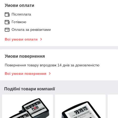
Умови оплати
Післяплата
Готівкою
Оплата за реквізитами
Всі умови оплати
Умови повернення
Повернення товару впродовж 14 днів за домовленістю
Всі умови повернення
Подібні товари компанії