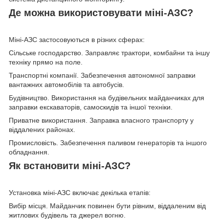
Де можна використовувати міні-АЗС?
Міні-АЗС застосовуються в різних сферах:
Сільське господарство. Заправляє трактори, комбайни та іншу
техніку прямо на поле.
Транспортні компанії. Забезпечення автономної заправки
вантажних автомобілів та автобусів.
Будівництво. Використання на будівельних майданчиках для
заправки екскаваторів, самоскидів та іншої техніки.
Приватне використання. Заправка власного транспорту у
віддалених районах.
Промисловість. Забезпечення паливом генераторів та іншого
обладнання.
Як встановити міні-АЗС?
Установка міні-АЗС включає декілька етапів:
Вибір місця. Майданчик повинен бути рівним, віддаленим від
житлових будівель та джерел вогню.