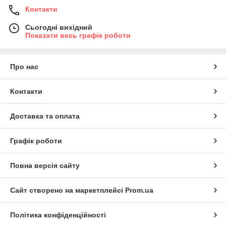
Контакти
Сьогодні вихідний
Показати весь графік роботи
Про нас
Контакти
Доставка та оплата
Графік роботи
Повна версія сайту
Сайт створено на маркетплейсі
Prom.ua
Політика конфіденційності