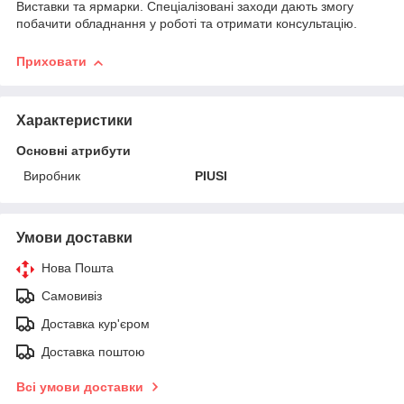
Виставки та ярмарки. Спеціалізовані заходи дають змогу
побачити обладнання у роботі та отримати консультацію.
Приховати
Характеристики
Основні атрибути
Виробник
PIUSI
Умови доставки
Нова Пошта
Самовивіз
Доставка кур'єром
Доставка поштою
Всі умови доставки