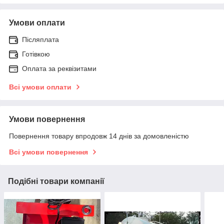
Умови оплати
Післяплата
Готівкою
Оплата за реквізитами
Всі умови оплати
Умови повернення
Повернення товару впродовж 14 днів за домовленістю
Всі умови повернення
Подібні товари компанії