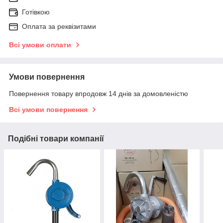
Готівкою
Оплата за реквізитами
Всі умови оплати
Умови повернення
Повернення товару впродовж 14 днів за домовленістю
Всі умови повернення
Подібні товари компанії