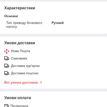
Характеристики
Основні
Тип приводу бочкового
Ручний
насосу
Умови доставки
Нова Пошта
Самовивіз
Доставка кур'єром
Доставка поштою
Всі умови доставки
Умови оплати
Післяплата