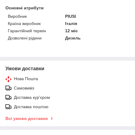
Основні атрибути
Виробник
PIUSI
Країна виробник
Італія
Гарантійний термін
12 міс
Дозволені рідини
Дизель
Умови доставки
Нова Пошта
Самовивіз
Доставка кур'єром
Доставка поштою
Всі умови доставки