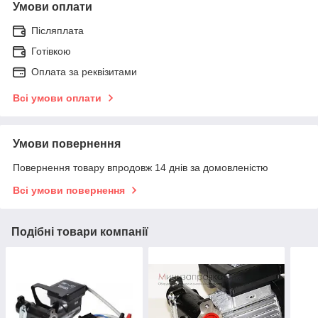
Умови оплати
Післяплата
Готівкою
Оплата за реквізитами
Всі умови оплати
Умови повернення
Повернення товару впродовж 14 днів за домовленістю
Всі умови повернення
Подібні товари компанії