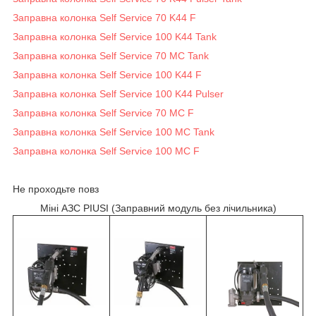
Заправна колонка Self Service 70 K44 F
Заправна колонка Self Service 100 K44 Tank
Заправна колонка Self Service 70 MC Tank
Заправна колонка Self Service 100 K44 F
Заправна колонка Self Service 100 K44 Pulser
Заправна колонка Self Service 70 MC F
Заправна колонка Self Service 100 MC Tank
Заправна колонка Self Service 100 MC F
Не проходьте повз
Міні АЗС PIUSI (Заправний модуль без лічильника)