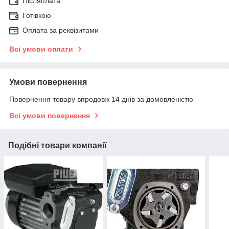
Післяплата
Готівкою
Оплата за реквізитами
Всі умови оплати
Умови повернення
Повернення товару впродовж 14 днів за домовленістю
Всі умови повернення
Подібні товари компанії