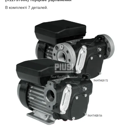
В комплекті 7 деталей.