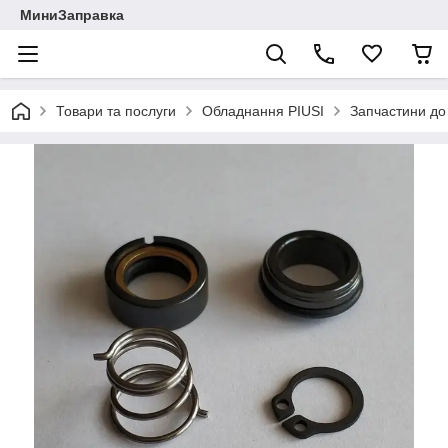
МиниЗаправка
Товари та послуги
Обладнання PIUSI
Запчастини до 