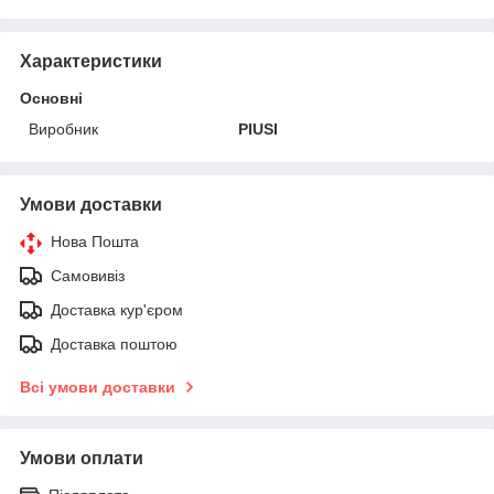
Характеристики
Основні
Виробник
PIUSI
Умови доставки
Нова Пошта
Самовивіз
Доставка кур'єром
Доставка поштою
Всі умови доставки
Умови оплати