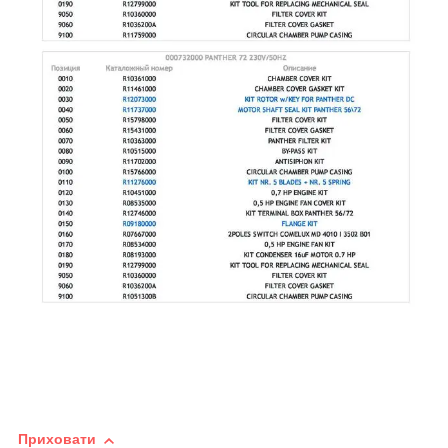
Приховати