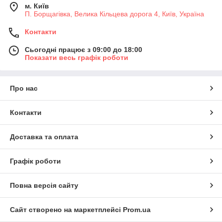
м. Київ
П. Борщагівка, Велика Кільцева дорога 4, Київ, Україна
Контакти
Сьогодні працює з 09:00 до 18:00
Показати весь графік роботи
Про нас
Контакти
Доставка та оплата
Графік роботи
Повна версія сайту
Сайт створено на маркетплейсі
Prom.ua