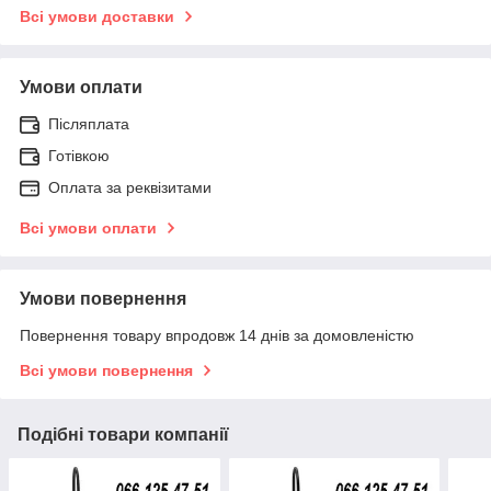
Всі умови доставки
Умови оплати
Післяплата
Готівкою
Оплата за реквізитами
Всі умови оплати
Умови повернення
Повернення товару впродовж 14 днів за домовленістю
Всі умови повернення
Подібні товари компанії