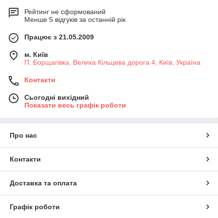
Рейтинг не сформований
Менше 5 відгуків за останній рік
Працює з 21.05.2009
м. Київ
П. Борщагівка, Велика Кільцева дорога 4, Київ, Україна
Контакти
Сьогодні вихідний
Показати весь графік роботи
Про нас
Контакти
Доставка та оплата
Графік роботи