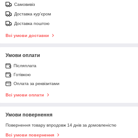
Самовивіз
Доставка кур'єром
Доставка поштою
Всі умови доставки
Умови оплати
Післяплата
Готівкою
Оплата за реквізитами
Всі умови оплати
Умови повернення
Повернення товару впродовж 14 днів за домовленістю
Всі умови повернення