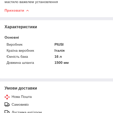
мастило важелем установлення
Приховати
Характеристики
Основні
Виробник
PIUSI
Країна виробник
Італія
Ємність бака
16 л
Довжина шланга
1500 мм
Умови доставки
Нова Пошта
Самовивіз
Доставка кур'єром