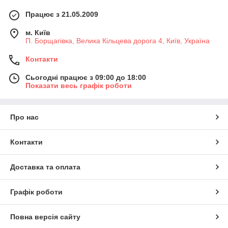
Працює з 21.05.2009
м. Київ
П. Борщагівка, Велика Кільцева дорога 4, Київ, Україна
Контакти
Сьогодні працює з 09:00 до 18:00
Показати весь графік роботи
Про нас
Контакти
Доставка та оплата
Графік роботи
Повна версія сайту