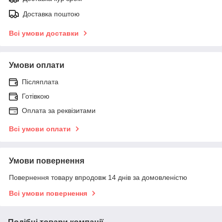
Доставка поштою
Всі умови доставки
Умови оплати
Післяплата
Готівкою
Оплата за реквізитами
Всі умови оплати
Умови повернення
Повернення товару впродовж 14 днів за домовленістю
Всі умови повернення