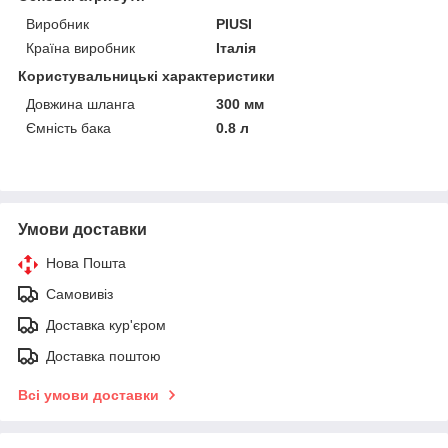
Виробник
PIUSI
Країна виробник
Італія
Користувальницькі характеристики
Довжина шланга
300 мм
Ємність бака
0.8 л
Умови доставки
Нова Пошта
Самовивіз
Доставка кур'єром
Доставка поштою
Всі умови доставки