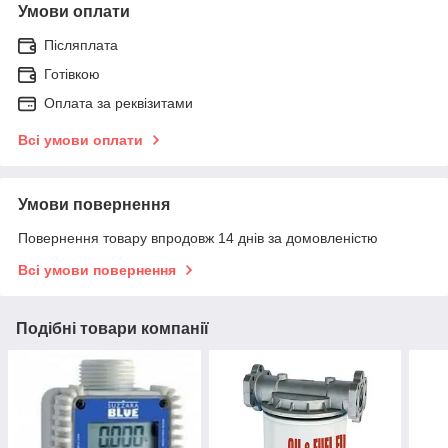
Умови оплати
Післяплата
Готівкою
Оплата за реквізитами
Всі умови оплати
Умови повернення
Повернення товару впродовж 14 днів за домовленістю
Всі умови повернення
Подібні товари компанії