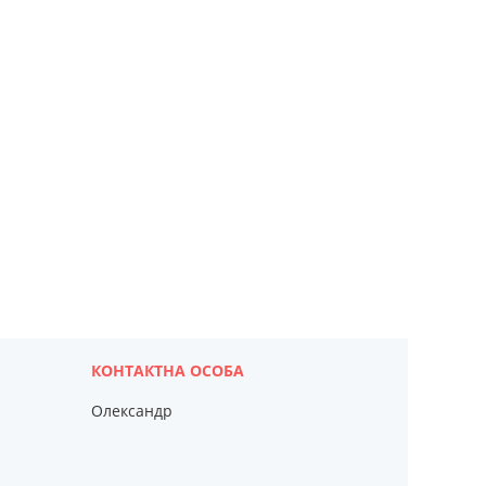
Олександр