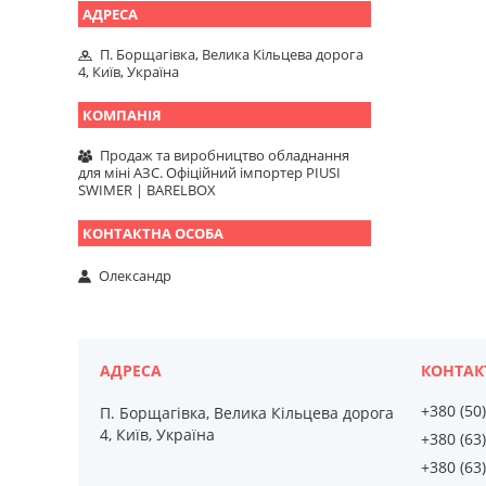
П. Борщагівка, Велика Кільцева дорога
4, Київ, Україна
Продаж та виробництво обладнання
для міні АЗС. Офіційний імпортер PIUSI
SWIMER | BARELBOX
Олександр
+380 (50
П. Борщагівка, Велика Кільцева дорога
4, Київ, Україна
+380 (63
+380 (63