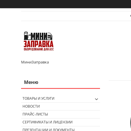
МиниЗаправка
ТОВАРЫ И УСЛУГИ
НОВОСТИ
ПРАЙС-ЛИСТЫ
СЕРТИФИКАТЫ И ЛИЦЕНЗИИ
ПРЕЗЕНТАЦИИ И ДОКУМЕНТЫ