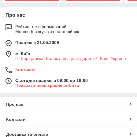
Про нас
Рейтинг не сформований
Менше 5 відгуків за останній рік
Працює з 21.05.2009
м. Київ
П. Борщагівка, Велика Кільцева дорога 4, Київ, Україна
Контакти
Сьогодні працює з 09:00 до 18:00
Показати весь графік роботи
Про нас
Контакти
Доставка та оплата