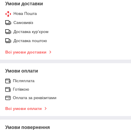
Умови доставки
Нова Пошта
Самовивіз
Доставка кур'єром
Доставка поштою
Всі умови доставки
Умови оплати
Післяплата
Готівкою
Оплата за реквізитами
Всі умови оплати
Умови повернення