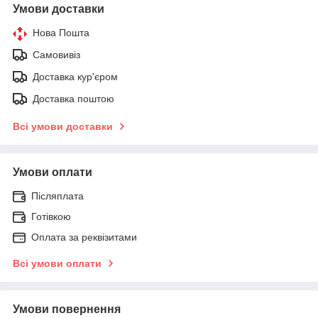
Умови доставки
Нова Пошта
Самовивіз
Доставка кур'єром
Доставка поштою
Всі умови доставки
Умови оплати
Післяплата
Готівкою
Оплата за реквізитами
Всі умови оплати
Умови повернення