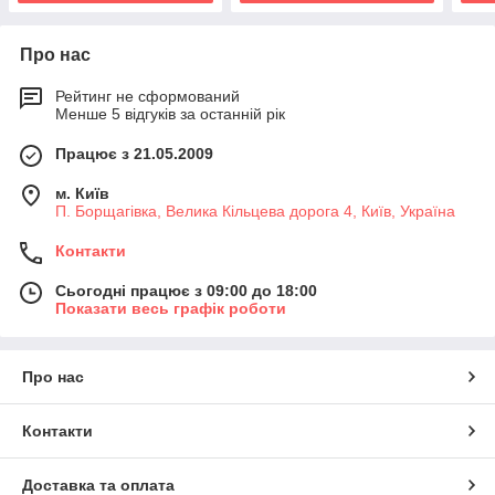
Про нас
Рейтинг не сформований
Менше 5 відгуків за останній рік
Працює з 21.05.2009
м. Київ
П. Борщагівка, Велика Кільцева дорога 4, Київ, Україна
Контакти
Сьогодні працює з 09:00 до 18:00
Показати весь графік роботи
Про нас
Контакти
Доставка та оплата