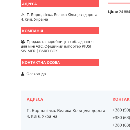
Ціна:
24 884
П. Борщагівка, Велика Кільцева дорога
4, Київ, Україна
Продаж та виробництво обладнання
для міні АЗС. Офіційний імпортер PIUSI
SWIMER | BARELBOX
Олександр
+380 (50
П. Борщагівка, Велика Кільцева дорога
4, Київ, Україна
+380 (63
+380 (63