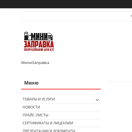
МиниЗаправка
ТОВАРЫ И УСЛУГИ
НОВОСТИ
ПРАЙС-ЛИСТЫ
СЕРТИФИКАТЫ И ЛИЦЕНЗИИ
ПРЕЗЕНТАЦИИ И ДОКУМЕНТЫ