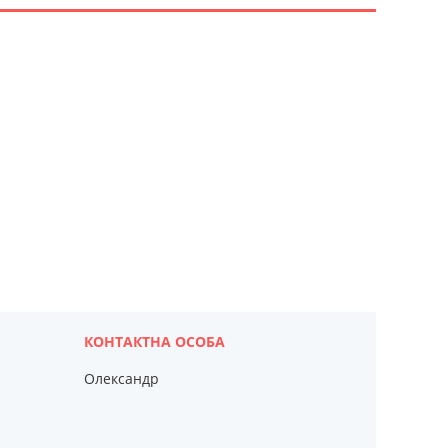
Олександр