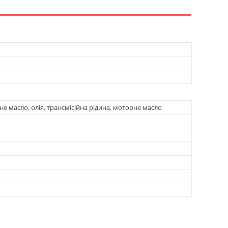
не масло, олія, трансмісійна рідина, моторне масло