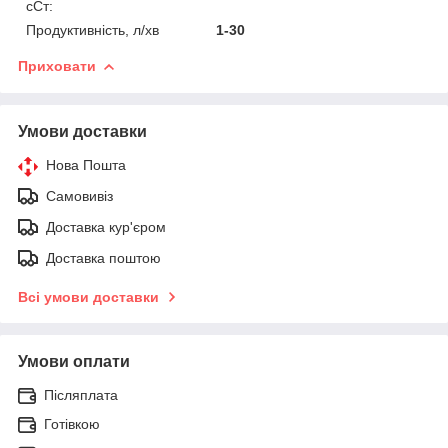
сСт:
Продуктивність, л/хв
1-30
Приховати
Умови доставки
Нова Пошта
Самовивіз
Доставка кур'єром
Доставка поштою
Всі умови доставки
Умови оплати
Післяплата
Готівкою