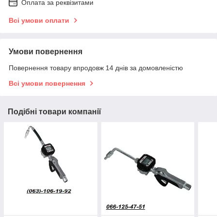
Оплата за реквізитами
Всі умови оплати
Умови повернення
Повернення товару впродовж 14 днів за домовленістю
Всі умови повернення
Подібні товари компанії