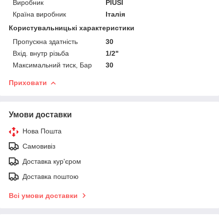
Виробник
PIUSI
Країна виробник
Італія
Користувальницькі характеристики
Пропускна здатність
30
Вхід. внутр різьба
1/2"
Максимальний тиск, Бар
30
Приховати
Умови доставки
Нова Пошта
Самовивіз
Доставка кур'єром
Доставка поштою
Всі умови доставки