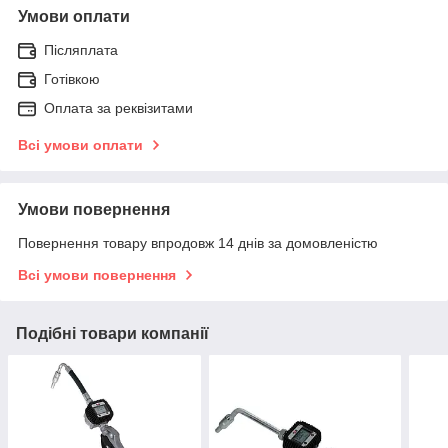
Умови оплати
Післяплата
Готівкою
Оплата за реквізитами
Всі умови оплати
Умови повернення
Повернення товару впродовж 14 днів за домовленістю
Всі умови повернення
Подібні товари компанії