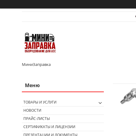
МиниЗаправка
ТОВАРЫ И УСЛУГИ
НОВОСТИ
ПРАЙС-ЛИСТЫ
СЕРТИФИКАТЫ И ЛИЦЕНЗИИ
ПРЕЗЕНТАЦИИ И ДОКУМЕНТЫ