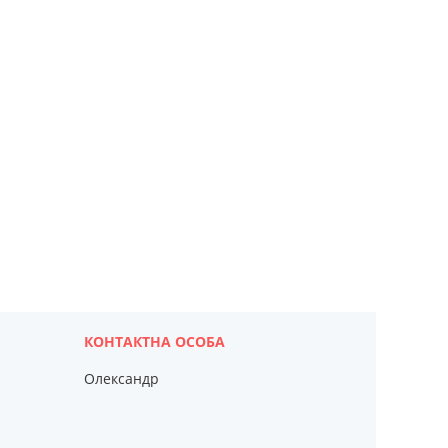
Олександр