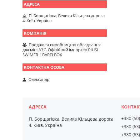
П. Борщагівка, Велика Кільцева дорога
4, Київ, Україна
Продаж та виробництво обладнання
для міні АЗС. Офіційний імпортер PIUSI
SWIMER | BARELBOX
Олександр
+380 (50
П. Борщагівка, Велика Кільцева дорога
4, Київ, Україна
+380 (63
+380 (63