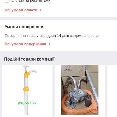
Оплата за реквізитами
Всі умови оплати
Умови повернення
Повернення товару впродовж 14 днів за домовленістю
Всі умови повернення
Подібні товари компанії