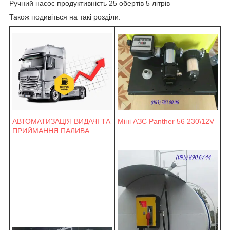
Ручний насос продуктивність 25 обертів 5 літрів
Також подивіться на такі розділи:
Міні АЗС Panther 56 230\12V
АВТОМАТИЗАЦІЯ ВИДАЧІ ТА
ПРИЙМАННЯ ПАЛИВА