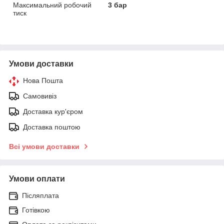
Максимальний робочий
3 бар
тиск
Умови доставки
Нова Пошта
Самовивіз
Доставка кур'єром
Доставка поштою
Всі умови доставки
Умови оплати
Післяплата
Готівкою