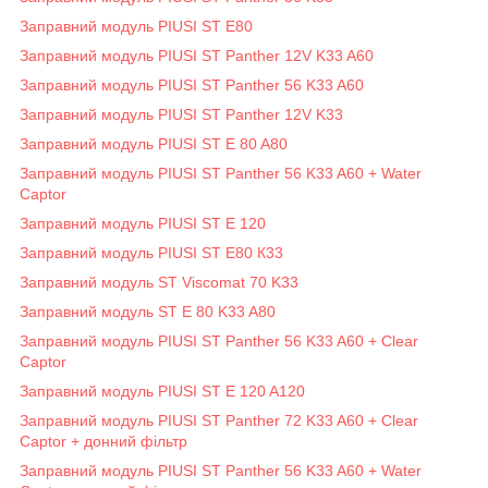
Заправний модуль PIUSI ST E80
Заправний модуль PIUSI ST Panther 12V K33 A60
Заправний модуль PIUSI ST Panther 56 K33 A60
Заправний модуль PIUSI ST Panther 12V K33
Заправний модуль PIUSI ST E 80 A80
Заправний модуль PIUSI ST Panther 56 K33 A60 + Water
Captor
Заправний модуль PIUSI ST E 120
Заправний модуль PIUSI ST E80 К33
Заправний модуль ST Viscomat 70 K33
Заправний модуль ST E 80 K33 A80
Заправний модуль PIUSI ST Panther 56 K33 A60 + Clear
Captor
Заправний модуль PIUSI ST E 120 A120
Заправний модуль PIUSI ST Panther 72 K33 A60 + Clear
Captor + донний фільтр
Заправний модуль PIUSI ST Panther 56 K33 A60 + Water