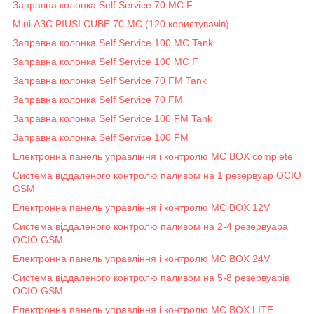
Заправна колонка Self Service 70 MC F
Міні АЗС PIUSI CUBE 70 MC (120 користувачів)
Заправна колонка Self Service 100 MC Tank
Заправна колонка Self Service 100 MC F
Заправна колонка Self Service 70 FM Tank
Заправна колонка Self Service 70 FM
Заправна колонка Self Service 100 FM Tank
Заправна колонка Self Service 100 FM
Електронна панель управління і контролю MC BOX complete
Система віддаленого контролю паливом на 1 резервуар OCIO
GSM
Електронна панель управління і контролю MC BOX 12V
Система віддаленого контролю паливом на 2-4 резервуара
OCIO GSM
Електронна панель управління і контролю MC BOX 24V
Система віддаленого контролю паливом на 5-8 резервуарів
OCIO GSM
Електронна панель управління і контролю MC BOX LITE