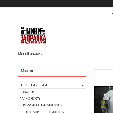
МиниЗаправка
ТОВАРЫ И УСЛУГИ
НОВОСТИ
ПРАЙС-ЛИСТЫ
СЕРТИФИКАТЫ И ЛИЦЕНЗИИ
ПРЕЗЕНТАЦИИ И ДОКУМЕНТЫ