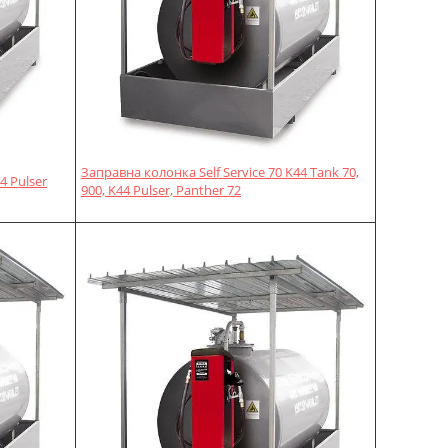
Заправна колонка Self Service 70 K44 Tank 70,
4 Pulser
900, K44 Pulser, Panther 72