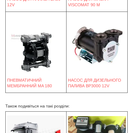
12V
VISCOMAT 90 M
ПНЕВМАТИЧНИЙ
НАСОС ДЛЯ ДИЗЕЛЬНОГО
МЕМБРАННИЙ MA 180
ПАЛИВА BP3000 12V
Також подивіться на такі розділи: