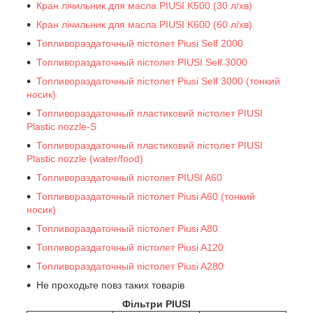
Кран лічильник для масла PIUSI K500 (30 л/хв)
Кран лічильник для масла PIUSI K600 (60 л/хв)
Топливораздаточный пістолет Piusi Self 2000
Топливораздаточный пістолет PIUSI Self 3000
Топливораздаточный пістолет Piusi Self 3000 (тонкий
носик)
Топливораздаточный пластиковий пістолет PIUSI
Plastic nozzle-S
Топливораздаточный пластиковий пістолет PIUSI
Plastic nozzle (water/food)
Топливораздаточный пістолет PIUSI A60
Топливораздаточный пістолет Piusi A60 (тонкий
носик)
Топливораздаточный пістолет Piusi A80
Топливораздаточный пістолет Piusi A120
Топливораздаточный пістолет Piusi A280
Не проходьте повз таких товарів
Фільтри PIUSI