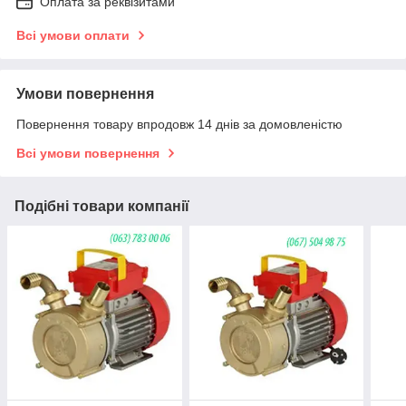
Оплата за реквізитами
Всі умови оплати
Умови повернення
Повернення товару впродовж 14 днів за домовленістю
Всі умови повернення
Подібні товари компанії