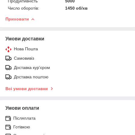
Продуктивність
5000
Число оборотів:
1450 об/хв
Приховати
Умови доставки
Нова Пошта
Самовивіз
Доставка кур'єром
Доставка поштою
Всі умови доставки
Умови оплати
Післяплата
Готівкою