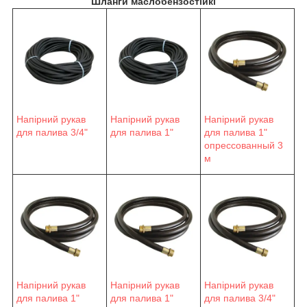
Шланги маслобензостійкі
Напірний рукав
Напірний рукав
Напірний рукав
для палива 3/4"
для палива 1"
для палива 1"
опрессованный 3
м
Напірний рукав
Напірний рукав
Напірний рукав
для палива 1"
для палива 1"
для палива 3/4"