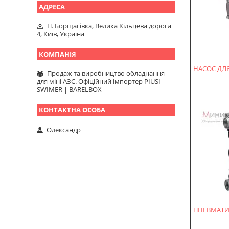
П. Борщагівка, Велика Кільцева дорога
4, Київ, Україна
НАСОС ДЛЯ
Продаж та виробництво обладнання
для міні АЗС. Офіційний імпортер PIUSI
SWIMER | BARELBOX
Олександр
ПНЕВМАТИ