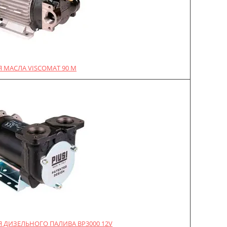
 МАСЛА VISCOMAT 90 M
 ДИЗЕЛЬНОГО ПАЛИВА BP3000 12V