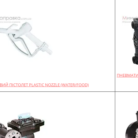
ПНЕВМАТИ
ИЙ ПІСТОЛЕТ PLASTIC NOZZLE (WATER/FOOD)