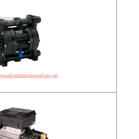
ЧНИЙ МЕМБРАННИЙ MA 140