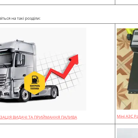
ться на такі розділи:
Міні АЗС P
ЗАЦІЯ ВИДАЧІ ТА ПРИЙМАННЯ ПАЛИВА