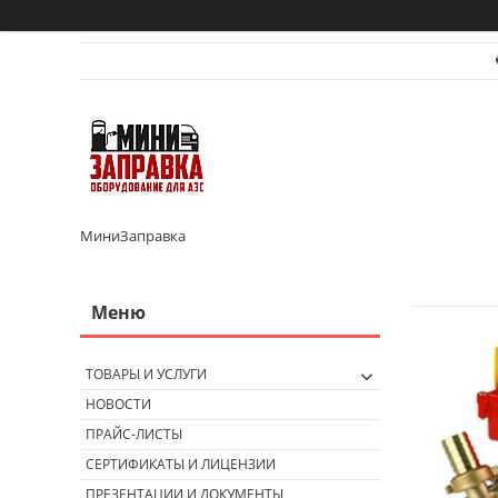
МиниЗаправка
ТОВАРЫ И УСЛУГИ
НОВОСТИ
ПРАЙС-ЛИСТЫ
СЕРТИФИКАТЫ И ЛИЦЕНЗИИ
ПРЕЗЕНТАЦИИ И ДОКУМЕНТЫ