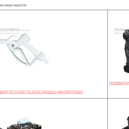
на наші насоси:
ПНЕВМАТИ
ИЙ ПІСТОЛЕТ PLASTIC NOZZLE (WATER/FOOD)