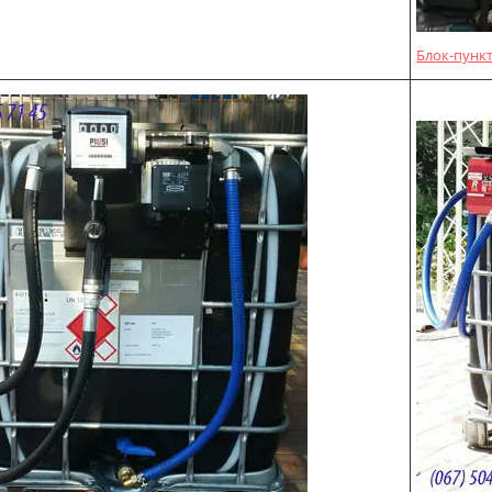
Блок-пункт