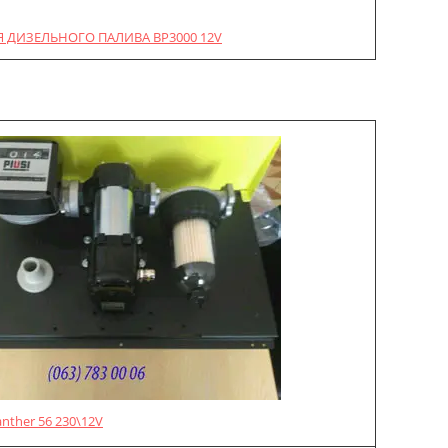
 ДИЗЕЛЬНОГО ПАЛИВА BP3000 12V
anther 56 230\12V