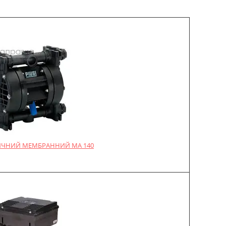
ЧНИЙ МЕМБРАННИЙ MA 140