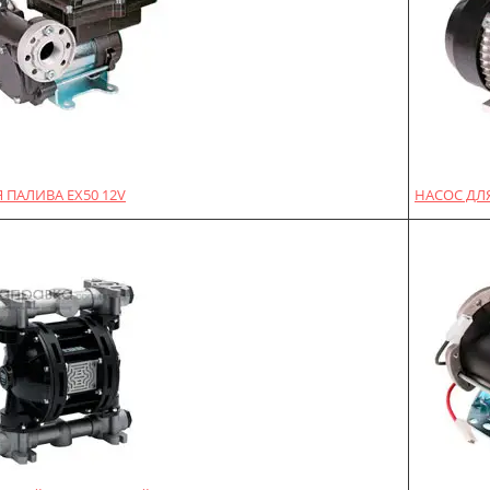
 ПАЛИВА EX50 12V
НАСОС ДЛЯ