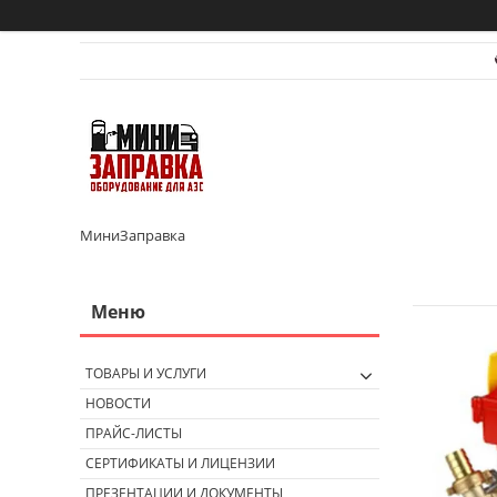
МиниЗаправка
ТОВАРЫ И УСЛУГИ
НОВОСТИ
ПРАЙС-ЛИСТЫ
СЕРТИФИКАТЫ И ЛИЦЕНЗИИ
ПРЕЗЕНТАЦИИ И ДОКУМЕНТЫ