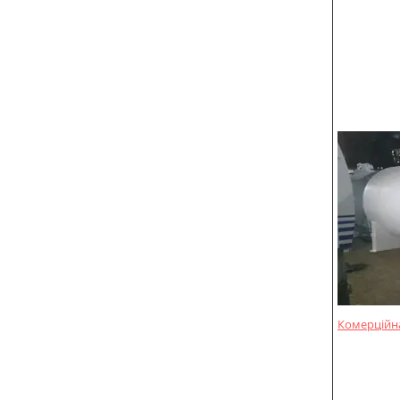
Комерційна