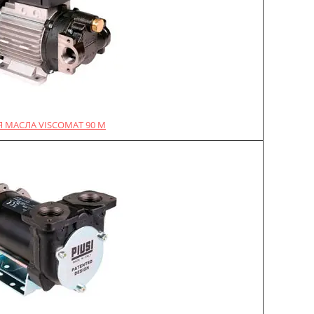
 МАСЛА VISCOMAT 90 M