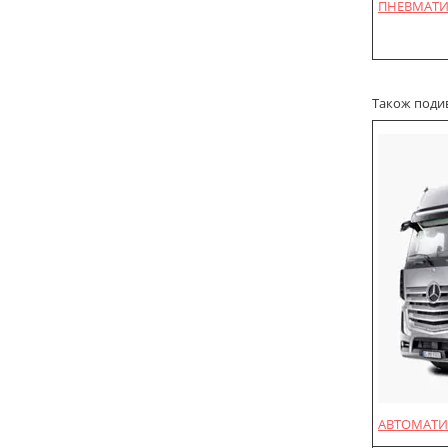
ПНЕВМАТИ
Також подиві
АВТОМАТИ