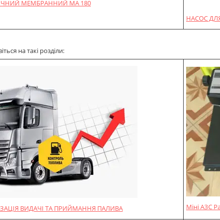
ЧНИЙ МЕМБРАННИЙ MA 180
НАСОС ДЛЯ
ться на такі розділи:
Міні АЗС P
ЗАЦІЯ ВИДАЧІ ТА ПРИЙМАННЯ ПАЛИВА