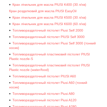
Кран лічильник для масла PIUSI K400 (30 л/хв)
Кран роздатковий для масла PIUSI EasyOil
Кран лічильник для масла PIUSI K500 (30 л/хв)
Кран лічильник для масла PIUSI K600 (60 л/хв)
Топливораздаточный пістолет Piusi Self 2000
Топливораздаточный пістолет PIUSI Self 3000
Топливораздаточный пістолет Piusi Self 3000 (тонкий
носик)
Топливораздаточный пластиковий пістолет PIUSI
Plastic nozzle-S
Топливораздаточный пластиковий пістолет PIUSI
Plastic nozzle (water/food)
Топливораздаточный пістолет PIUSI A60
Топливораздаточный пістолет Piusi A60 (тонкий
носик)
Топливораздаточный пістолет Piusi A80
Топливораздаточный пістолет Piusi A120
Топливораздаточный пістолет Piusi A280