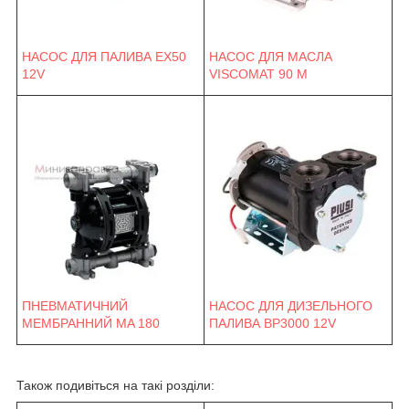
НАСОС ДЛЯ ПАЛИВА EX50
НАСОС ДЛЯ МАСЛА
12V
VISCOMAT 90 M
ПНЕВМАТИЧНИЙ
НАСОС ДЛЯ ДИЗЕЛЬНОГО
МЕМБРАННИЙ MA 180
ПАЛИВА BP3000 12V
Також подивіться на такі розділи: