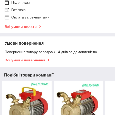
Післяплата
Готівкою
Оплата за реквізитами
Всі умови оплати
Умови повернення
Повернення товару впродовж 14 днів за домовленістю
Всі умови повернення
Подібні товари компанії