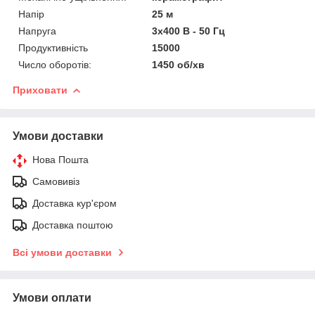
Напір
25 м
Напруга
3x400 В - 50 Гц
Продуктивність
15000
Число оборотів:
1450 об/хв
Приховати
Умови доставки
Нова Пошта
Самовивіз
Доставка кур'єром
Доставка поштою
Всі умови доставки
Умови оплати