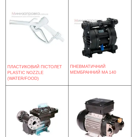
ПНЕВМАТИЧНИЙ
ПЛАСТИКОВИЙ ПІСТОЛЕТ
МЕМБРАННИЙ MA 140
PLASTIC NOZZLE
(WATER/FOOD)