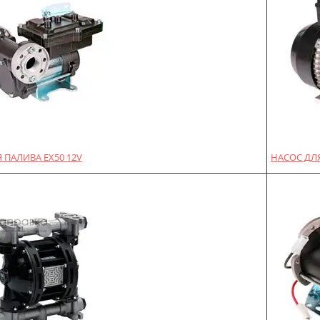
 ПАЛИВА EX50 12V
НАСОС ДЛЯ