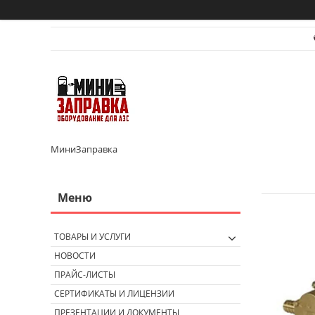
МиниЗаправка
ТОВАРЫ И УСЛУГИ
НОВОСТИ
ПРАЙС-ЛИСТЫ
СЕРТИФИКАТЫ И ЛИЦЕНЗИИ
ПРЕЗЕНТАЦИИ И ДОКУМЕНТЫ