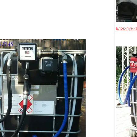
Блок-пункт