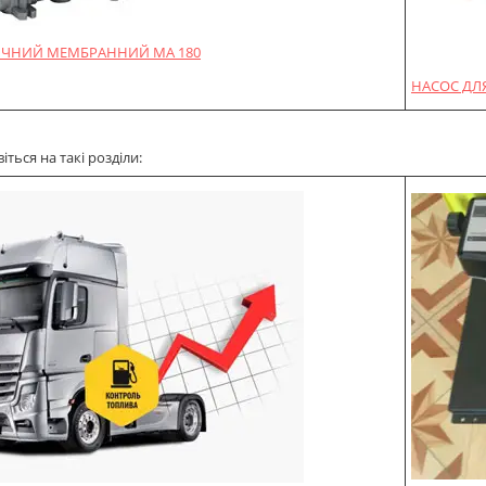
ЧНИЙ МЕМБРАННИЙ MA 180
НАСОС ДЛЯ
ться на такі розділи: