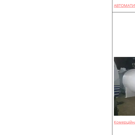
АВТОМАТИ
Комерційна