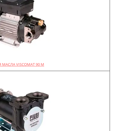
 МАСЛА VISCOMAT 90 M