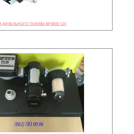
 ДИЗЕЛЬНОГО ПАЛИВА BP3000 12V