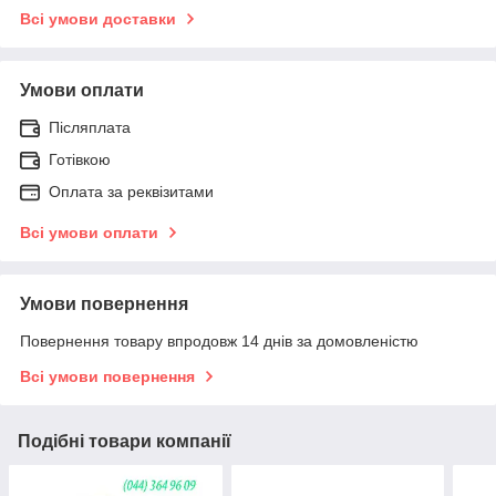
Всі умови доставки
Умови оплати
Післяплата
Готівкою
Оплата за реквізитами
Всі умови оплати
Умови повернення
Повернення товару впродовж 14 днів за домовленістю
Всі умови повернення
Подібні товари компанії