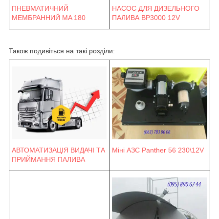
ПНЕВМАТИЧНИЙ
НАСОС ДЛЯ ДИЗЕЛЬНОГО
МЕМБРАННИЙ MA 180
ПАЛИВА BP3000 12V
Також подивіться на такі розділи:
Міні АЗС Panther 56 230\12V
АВТОМАТИЗАЦІЯ ВИДАЧІ ТА
ПРИЙМАННЯ ПАЛИВА