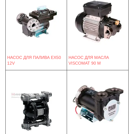
НАСОС ДЛЯ ПАЛИВА EX50
НАСОС ДЛЯ МАСЛА
12V
VISCOMAT 90 M