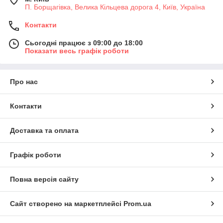
П. Борщагівка, Велика Кільцева дорога 4, Київ, Україна
Контакти
Сьогодні працює з 09:00 до 18:00
Показати весь графік роботи
Про нас
Контакти
Доставка та оплата
Графік роботи
Повна версія сайту
Сайт створено на маркетплейсі
Prom.ua