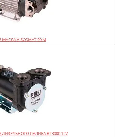
 МАСЛА VISCOMAT 90 M
 ДИЗЕЛЬНОГО ПАЛИВА BP3000 12V