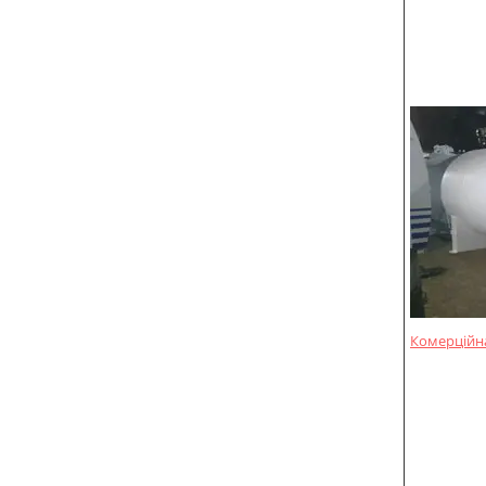
Комерційна