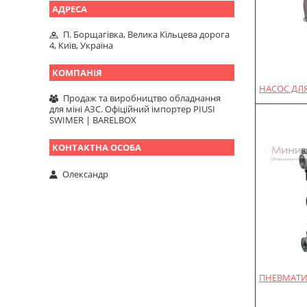
П. Борщагівка, Велика Кільцева дорога
4, Київ, Україна
НАСОС ДЛЯ
Продаж та виробництво обладнання
для міні АЗС. Офіційний імпортер PIUSI
SWIMER | BARELBOX
Олександр
ПНЕВМАТИ