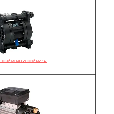
ЧНИЙ МЕМБРАННИЙ MA 140