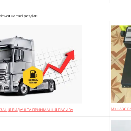
ться на такі розділи:
Міні АЗС P
ЗАЦІЯ ВИДАЧІ ТА ПРИЙМАННЯ ПАЛИВА