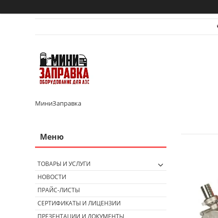
МиниЗаправка
ТОВАРЫ И УСЛУГИ
НОВОСТИ
ПРАЙС-ЛИСТЫ
СЕРТИФИКАТЫ И ЛИЦЕНЗИИ
ПРЕЗЕНТАЦИИ И ДОКУМЕНТЫ