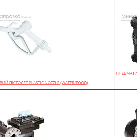
ПНЕВМАТИ
ИЙ ПІСТОЛЕТ PLASTIC NOZZLE (WATER/FOOD)