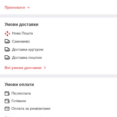
Приховати
Умови доставки
Нова Пошта
Самовивіз
Доставка кур'єром
Доставка поштою
Всі умови доставки
Умови оплати
Післяплата
Готівкою
Оплата за реквізитами