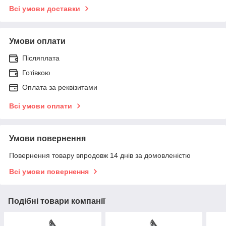
Всі умови доставки
Умови оплати
Післяплата
Готівкою
Оплата за реквізитами
Всі умови оплати
Умови повернення
Повернення товару впродовж 14 днів за домовленістю
Всі умови повернення
Подібні товари компанії