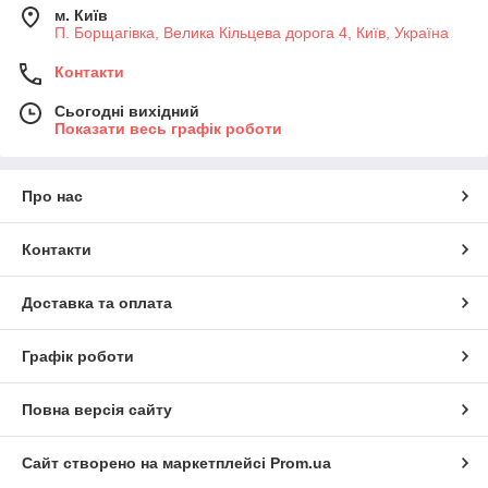
м. Київ
П. Борщагівка, Велика Кільцева дорога 4, Київ, Україна
Контакти
Сьогодні вихідний
Показати весь графік роботи
Про нас
Контакти
Доставка та оплата
Графік роботи
Повна версія сайту
Сайт створено на маркетплейсі
Prom.ua