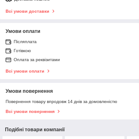
Всі умови доставки
Умови оплати
Післяплата
Готівкою
Оплата за реквізитами
Всі умови оплати
Умови повернення
Повернення товару впродовж 14 днів за домовленістю
Всі умови повернення
Подібні товари компанії