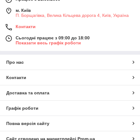
м. Київ
П. Борщагівка, Велика Кільцева дорога 4, Київ, Україна
Контакти
Сьогодні працює з 09:00 до 18:00
Показати весь графік роботи
Про нас
Контакти
Доставка та оплата
Графік роботи
Повна версія сайту
Сайт створено на маркетплейсі
Prom.ua