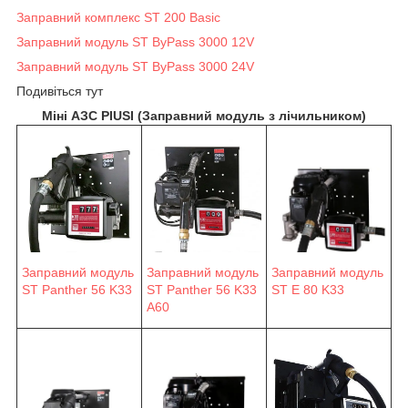
Заправний комплекс ST 200 Basic
Заправний модуль ST ByPass 3000 12V
Заправний модуль ST ByPass 3000 24V
Подивіться тут
Міні АЗС PIUSI (Заправний модуль з лічильником)
Заправний модуль
Заправний модуль
Заправний модуль
ST Panther 56 K33
ST Panther 56 K33
ST E 80 K33
A60