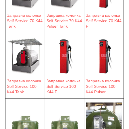
Заправна колонка
Заправна колонка
Заправна колонка
Self Service 70 K44
Self Service 70 K44
Self Service 70 K44
F
Tank
Pulser Tank
Заправна колонка
Заправна колонка
Заправна колонка
Self Service 100
Self Service 100
Self Service 100
K44 F
K44 Pulser
K44 Tank