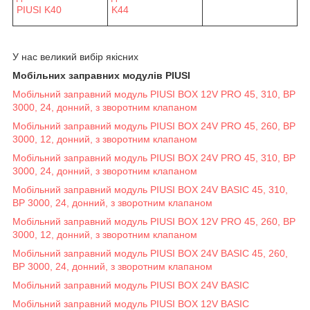
PIUSI K40
K44
У нас великий вибір якісних
Мобільних заправних модулів PIUSI
Мобільний заправний модуль PIUSI BOX 12V PRO 45, 310, BP
3000, 24, донний, з зворотним клапаном
Мобільний заправний модуль PIUSI BOX 24V PRO 45, 260, BP
3000, 12, донний, з зворотним клапаном
Мобільний заправний модуль PIUSI BOX 24V PRO 45, 310, BP
3000, 24, донний, з зворотним клапаном
Мобільний заправний модуль PIUSI BOX 24V BASIC 45, 310,
BP 3000, 24, донний, з зворотним клапаном
Мобільний заправний модуль PIUSI BOX 12V PRO 45, 260, BP
3000, 12, донний, з зворотним клапаном
Мобільний заправний модуль PIUSI BOX 24V BASIC 45, 260,
BP 3000, 24, донний, з зворотним клапаном
Мобільний заправний модуль PIUSI BOX 24V BASIC
Мобільний заправний модуль PIUSI BOX 12V BASIC