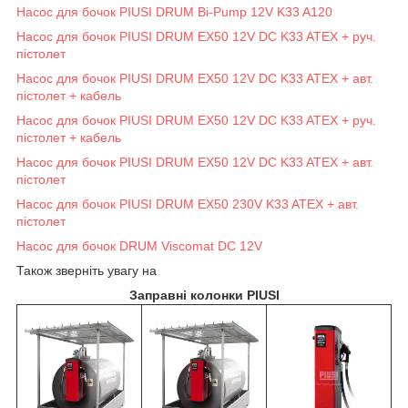
Насос для бочок PIUSI DRUM Bi-Pump 12V K33 A120
Насос для бочок PIUSI DRUM EX50 12V DC K33 ATEX + руч.
пістолет
Насос для бочок PIUSI DRUM EX50 12V DC K33 ATEX + авт.
пістолет + кабель
Насос для бочок PIUSI DRUM EX50 12V DC K33 ATEX + руч.
пістолет + кабель
Насос для бочок PIUSI DRUM EX50 12V DC K33 ATEX + авт.
пістолет
Насос для бочок PIUSI DRUM EX50 230V K33 ATEX + авт.
пістолет
Насос для бочок DRUM Viscomat DC 12V
Також зверніть увагу на
Заправні колонки PIUSI