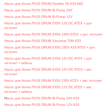
Насос для бочок PIUSI DRUM Panther 56 K33 A60
Насос для бочок PIUSI DRUM Bi-Pump 24V
Насос для бочок PIUSI DRUM Bi-Pump 12V
Насос для бочок PIUSI DRUM EX50 12V DC ATEX + руч.
пістолет
Насос для бочок PIUSI DRUM EX50 230V ATEX + руч. пістолет
Насос для бочок PIUSI DRUM Viscomat 70M K33
Насос для бочок PIUSI DRUM EX50 230V K33 ATEX + руч.
пістолет
Насос для бочок PIUSI DRUM EX50 12V DC ATEX + руч.
пістолет + кабель
Насос для бочок PIUSI DRUM EX50 12V DC ATEX + авт.
пістолет
Насос для бочок PIUSI DRUM EX50 230V ATEX + авт. пістолет
Насос для бочок PIUSI DRUM EX50 12V DC ATEX + авт.
пістолет + кабель
Н
асос для бочок PIUSI DRUM Bi-Pump 24V K33
Насос для бочок PIUSI DRUM Bi-Pump 12V K33