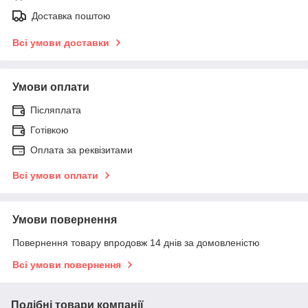
Доставка поштою
Всі умови доставки
Умови оплати
Післяплата
Готівкою
Оплата за реквізитами
Всі умови оплати
Умови повернення
Повернення товару впродовж 14 днів за домовленістю
Всі умови повернення
Подібні товари компанії