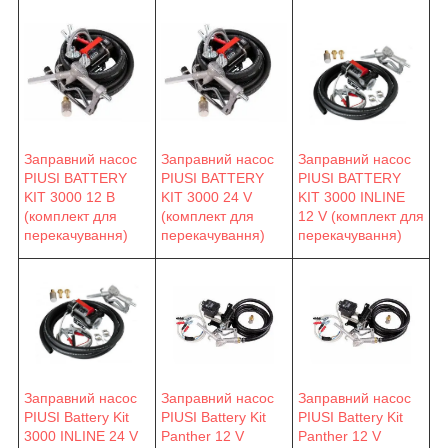
Заправний насос
Заправний насос
Заправний насос
PIUSI BATTERY
PIUSI BATTERY
PIUSI BATTERY
KIT 3000 12 В
KIT 3000 24 V
KIT 3000 INLINE
(комплект для
(комплект для
12 V (комплект для
перекачування)
перекачування)
перекачування)
Заправний насос
Заправний насос
Заправний насос
PIUSI Battery Kit
PIUSI Battery Kit
PIUSI Battery Kit
3000 INLINE 24 V
Panther 12 V
Panther 12 V