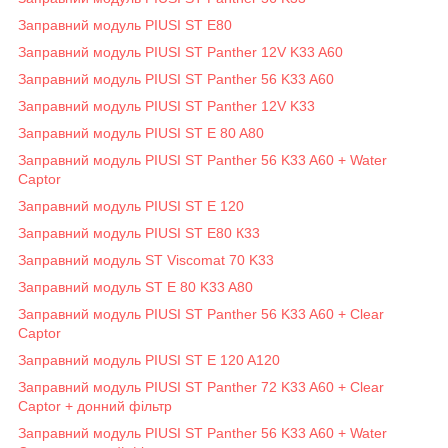
Заправний модуль PIUSI ST E80
Заправний модуль PIUSI ST Panther 12V K33 A60
Заправний модуль PIUSI ST Panther 56 K33 A60
Заправний модуль PIUSI ST Panther 12V K33
Заправний модуль PIUSI ST E 80 A80
Заправний модуль PIUSI ST Panther 56 K33 A60 + Water
Captor
Заправний модуль PIUSI ST E 120
Заправний модуль PIUSI ST E80 К33
Заправний модуль ST Viscomat 70 K33
Заправний модуль ST E 80 K33 A80
Заправний модуль PIUSI ST Panther 56 K33 A60 + Clear
Captor
Заправний модуль PIUSI ST E 120 A120
Заправний модуль PIUSI ST Panther 72 K33 A60 + Clear
Captor + донний фільтр
Заправний модуль PIUSI ST Panther 56 K33 A60 + Water