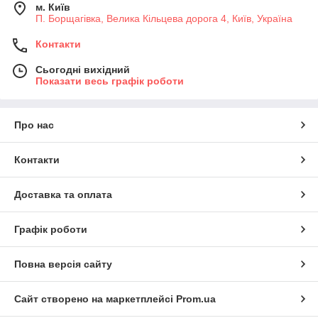
м. Київ
П. Борщагівка, Велика Кільцева дорога 4, Київ, Україна
Контакти
Сьогодні вихідний
Показати весь графік роботи
Про нас
Контакти
Доставка та оплата
Графік роботи
Повна версія сайту
Сайт створено на маркетплейсі
Prom.ua