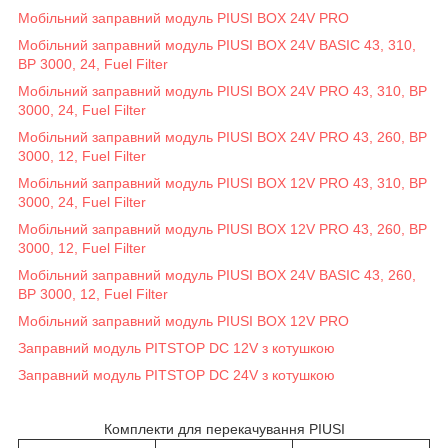
Мобільний заправний модуль PIUSI BOX 24V PRO
Мобільний заправний модуль PIUSI BOX 24V BASIC 43, 310,
BP 3000, 24, Fuel Filter
Мобільний заправний модуль PIUSI BOX 24V PRO 43, 310, BP
3000, 24, Fuel Filter
Мобільний заправний модуль PIUSI BOX 24V PRO 43, 260, BP
3000, 12, Fuel Filter
Мобільний заправний модуль PIUSI BOX 12V PRO 43, 310, BP
3000, 24, Fuel Filter
Мобільний заправний модуль PIUSI BOX 12V PRO 43, 260, BP
3000, 12, Fuel Filter
Мобільний заправний модуль PIUSI BOX 24V BASIC 43, 260,
BP 3000, 12, Fuel Filter
Мобільний заправний модуль PIUSI BOX 12V PRO
Заправний модуль PITSTOP DC 12V з котушкою
Заправний модуль PITSTOP DC 24V з котушкою
Комплекти для перекачування PIUSI