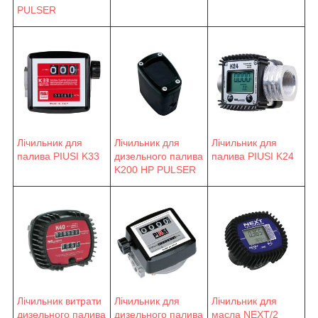
PULSER
Лічильник для
Лічильник для
Лічильник для
палива PIUSI K33
палива PIUSI K24
дизельного палива
K200 HP PULSER
Лічильник витрати
Лічильник для
Лічильник для
дизельного палива
масла NEXT/2
дизельного палива