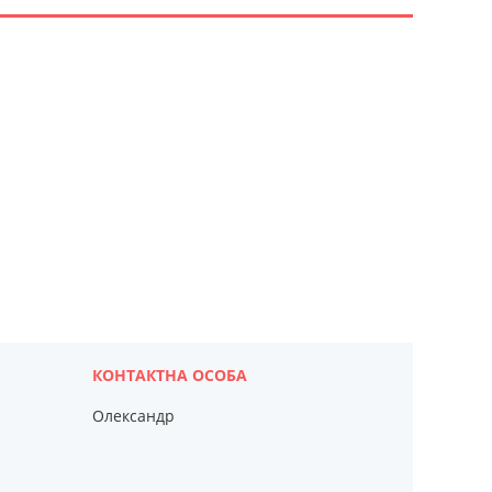
Олександр