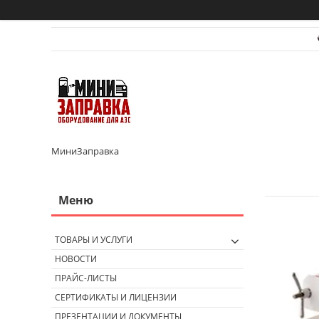
МиниЗаправка
ТОВАРЫ И УСЛУГИ
НОВОСТИ
ПРАЙС-ЛИСТЫ
СЕРТИФИКАТЫ И ЛИЦЕНЗИИ
ПРЕЗЕНТАЦИИ И ДОКУМЕНТЫ