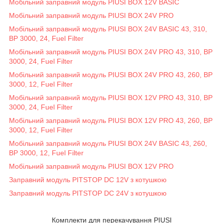
Мобільний заправний модуль PIUSI BOX 12V BASIC
Мобільний заправний модуль PIUSI BOX 24V PRO
Мобільний заправний модуль PIUSI BOX 24V BASIC 43, 310,
BP 3000, 24, Fuel Filter
Мобільний заправний модуль PIUSI BOX 24V PRO 43, 310, BP
3000, 24, Fuel Filter
Мобільний заправний модуль PIUSI BOX 24V PRO 43, 260, BP
3000, 12, Fuel Filter
Мобільний заправний модуль PIUSI BOX 12V PRO 43, 310, BP
3000, 24, Fuel Filter
Мобільний заправний модуль PIUSI BOX 12V PRO 43, 260, BP
3000, 12, Fuel Filter
Мобільний заправний модуль PIUSI BOX 24V BASIC 43, 260,
BP 3000, 12, Fuel Filter
Мобільний заправний модуль PIUSI BOX 12V PRO
Заправний модуль PITSTOP DC 12V з котушкою
Заправний модуль PITSTOP DC 24V з котушкою
Комплекти для перекачування PIUSI