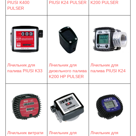
PIUSI K400
PIUSI K24 PULSER
K200 PULSER
PULSER
Лічильник для
Лічильник для
Лічильник для
палива PIUSI K33
палива PIUSI K24
дизельного палива
K200 HP PULSER
Лічильник витрати
Лічильник для
Лічильник для