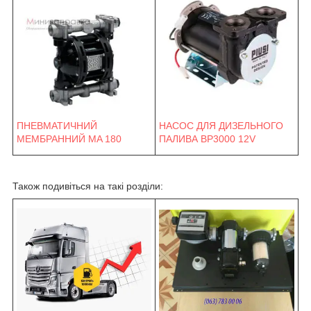
ПНЕВМАТИЧНИЙ
НАСОС ДЛЯ ДИЗЕЛЬНОГО
МЕМБРАННИЙ MA 180
ПАЛИВА BP3000 12V
Також подивіться на такі розділи: