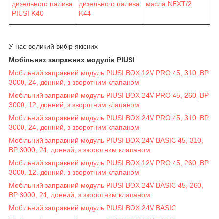
дизельного палива
масла NEXT/2
дизельного палива
PIUSI K40
K44
У нас великий вибір якісних
Мобільних заправних модулів PIUSI
Мобільний заправний модуль PIUSI BOX 12V PRO 45, 310, BP
3000, 24, донний, з зворотним клапаном
Мобільний заправний модуль PIUSI BOX 24V PRO 45, 260, BP
3000, 12, донний, з зворотним клапаном
Мобільний заправний модуль PIUSI BOX 24V PRO 45, 310, BP
3000, 24, донний, з зворотним клапаном
Мобільний заправний модуль PIUSI BOX 24V BASIC 45, 310,
BP 3000, 24, донний, з зворотним клапаном
Мобільний заправний модуль PIUSI BOX 12V PRO 45, 260, BP
3000, 12, донний, з зворотним клапаном
Мобільний заправний модуль PIUSI BOX 24V BASIC 45, 260,
BP 3000, 24, донний, з зворотним клапаном
Мобільний заправний модуль PIUSI BOX 24V BASIC