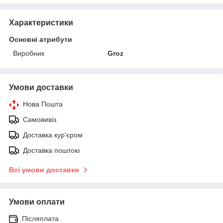
Характеристики
Основні атрибути
Виробник
Groz
Умови доставки
Нова Пошта
Самовивіз
Доставка кур'єром
Доставка поштою
Всі умови доставки
Умови оплати
Післяплата