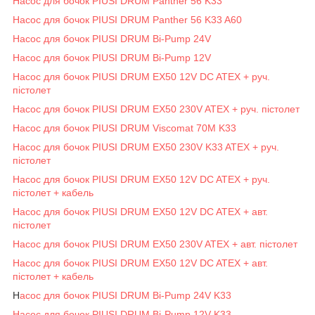
Насос для бочок PIUSI DRUM Panther 56 K33
Насос для бочок PIUSI DRUM Panther 56 K33 A60
Насос для бочок PIUSI DRUM Bi-Pump 24V
Насос для бочок PIUSI DRUM Bi-Pump 12V
Насос для бочок PIUSI DRUM EX50 12V DC ATEX + руч.
пістолет
Насос для бочок PIUSI DRUM EX50 230V ATEX + руч. пістолет
Насос для бочок PIUSI DRUM Viscomat 70M K33
Насос для бочок PIUSI DRUM EX50 230V K33 ATEX + руч.
пістолет
Насос для бочок PIUSI DRUM EX50 12V DC ATEX + руч.
пістолет + кабель
Насос для бочок PIUSI DRUM EX50 12V DC ATEX + авт.
пістолет
Насос для бочок PIUSI DRUM EX50 230V ATEX + авт. пістолет
Насос для бочок PIUSI DRUM EX50 12V DC ATEX + авт.
пістолет + кабель
Н
асос для бочок PIUSI DRUM Bi-Pump 24V K33
Насос для бочок PIUSI DRUM Bi-Pump 12V K33