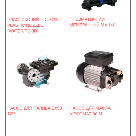
ПНЕВМАТИЧНИЙ
ПЛАСТИКОВИЙ ПІСТОЛЕТ
МЕМБРАННИЙ MA 140
PLASTIC NOZZLE
(WATER/FOOD)
НАСОС ДЛЯ ПАЛИВА EX50
НАСОС ДЛЯ МАСЛА
12V
VISCOMAT 90 M