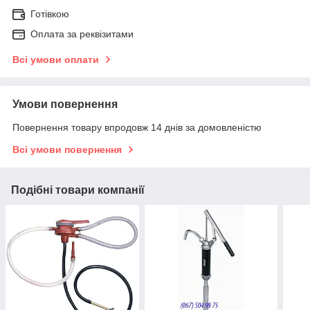
Готівкою
Оплата за реквізитами
Всі умови оплати
Умови повернення
Повернення товару впродовж 14 днів за домовленістю
Всі умови повернення
Подібні товари компанії