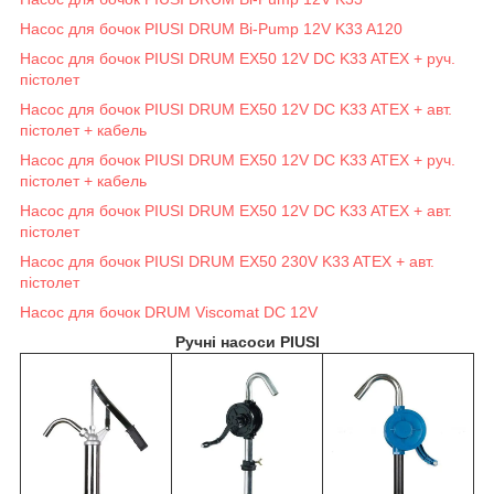
Насос для бочок PIUSI DRUM Bi-Pump 12V K33 A120
Насос для бочок PIUSI DRUM EX50 12V DC K33 ATEX + руч.
пістолет
Насос для бочок PIUSI DRUM EX50 12V DC K33 ATEX + авт.
пістолет + кабель
Насос для бочок PIUSI DRUM EX50 12V DC K33 ATEX + руч.
пістолет + кабель
Насос для бочок PIUSI DRUM EX50 12V DC K33 ATEX + авт.
пістолет
Насос для бочок PIUSI DRUM EX50 230V K33 ATEX + авт.
пістолет
Насос для бочок DRUM Viscomat DC 12V
Ручні насоси PIUSI