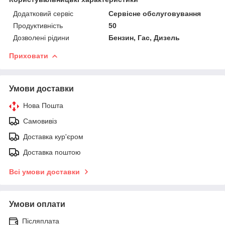
Додатковий сервіс
Сервісне обслуговування
Продуктивність
50
Дозволені рідини
Бензин, Гас, Дизель
Приховати
Умови доставки
Нова Пошта
Самовивіз
Доставка кур'єром
Доставка поштою
Всі умови доставки
Умови оплати
Післяплата