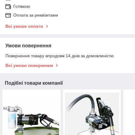
Готівкою
Оплата за реквізитами
Всі умови оплати
Умови повернення
Повернення товару впродовж 14 днів за домовленістю
Всі умови повернення
Подібні товари компанії