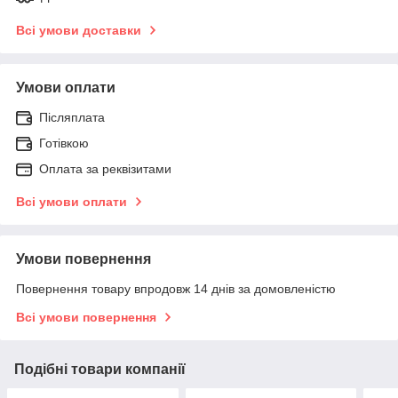
Всі умови доставки
Умови оплати
Післяплата
Готівкою
Оплата за реквізитами
Всі умови оплати
Умови повернення
Повернення товару впродовж 14 днів за домовленістю
Всі умови повернення
Подібні товари компанії