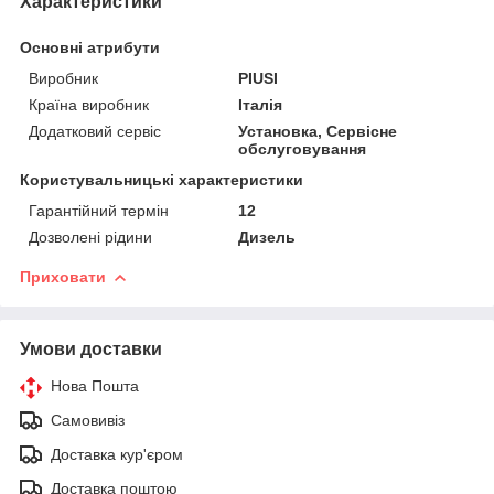
Характеристики
Основні атрибути
Виробник
PIUSI
Країна виробник
Італія
Додатковий сервіс
Установка, Сервісне
обслуговування
Користувальницькі характеристики
Гарантійний термін
12
Дозволені рідини
Дизель
Приховати
Умови доставки
Нова Пошта
Самовивіз
Доставка кур'єром
Доставка поштою