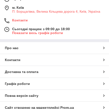
м. Київ
П. Борщагівка, Велика Кільцева дорога 4, Київ, Україна
Контакти
Сьогодні працює з 09:00 до 18:00
Показати весь графік роботи
Про нас
Контакти
Доставка та оплата
Графік роботи
Повна версія сайту
Сайт створено на маркетплейсі
Prom.ua