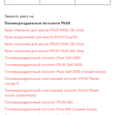
Зверніть увагу на
Паливороздавальні пістолети PIUSI
Кран лічильник для масла PIUSI K400 (30 л/хв)
Кран роздатковий для масла PIUSI EasyOil
Кран лічильник для масла PIUSI K500 (30 л/хв)
Кран лічильник для масла PIUSI K600 (60 л/хв)
Топливораздаточный пістолет Piusi Self 2000
Топливораздаточный пістолет PIUSI Self 3000
Топливораздаточный пістолет Piusi Self 3000 (тонкий носик)
Топливораздаточный пластиковий пістолет PIUSI Plastic
nozzle-S
Топливораздаточный пластиковий пістолет PIUSI Plastic
nozzle (water/food)
Топливораздаточный пістолет PIUSI A60
Топливораздаточный пістолет Piusi A60 (тонкий носик)