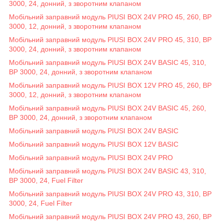
3000, 24, донний, з зворотним клапаном
Мобільний заправний модуль PIUSI BOX 24V PRO 45, 260, BP
3000, 12, донний, з зворотним клапаном
Мобільний заправний модуль PIUSI BOX 24V PRO 45, 310, BP
3000, 24, донний, з зворотним клапаном
Мобільний заправний модуль PIUSI BOX 24V BASIC 45, 310,
BP 3000, 24, донний, з зворотним клапаном
Мобільний заправний модуль PIUSI BOX 12V PRO 45, 260, BP
3000, 12, донний, з зворотним клапаном
Мобільний заправний модуль PIUSI BOX 24V BASIC 45, 260,
BP 3000, 24, донний, з зворотним клапаном
Мобільний заправний модуль PIUSI BOX 24V BASIC
Мобільний заправний модуль PIUSI BOX 12V BASIC
Мобільний заправний модуль PIUSI BOX 24V PRO
Мобільний заправний модуль PIUSI BOX 24V BASIC 43, 310,
BP 3000, 24, Fuel Filter
Мобільний заправний модуль PIUSI BOX 24V PRO 43, 310, BP
3000, 24, Fuel Filter
Мобільний заправний модуль PIUSI BOX 24V PRO 43, 260, BP