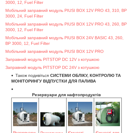
3000, 12, Fuel Filter
Мобільний заправний модуль PIUSI BOX 12V PRO 43, 310, BP
3000, 24, Fuel Filter
Мобільний заправний модуль PIUSI BOX 12V PRO 43, 260, BP
3000, 12, Fuel Filter
Мобільний заправний модуль PIUSI BOX 24V BASIC 43, 260,
BP 3000, 12, Fuel Filter
Мобільний заправний модуль PIUSI BOX 12V PRO
Заправний модуль PITSTOP DC 12V з котушкою
Заправний модуль PITSTOP DC 24V з котушкою
Також подивіться
СИСТЕМИ ОБЛІКУ, КОНТРОЛЮ ТА
МОНІТОРИНГУ ВІДПУСТКИ ДЛЯ ПАЛИВА
Резервуари для нафтопродуктів
Ємності для
Резервуари
Ємності
Резервуари