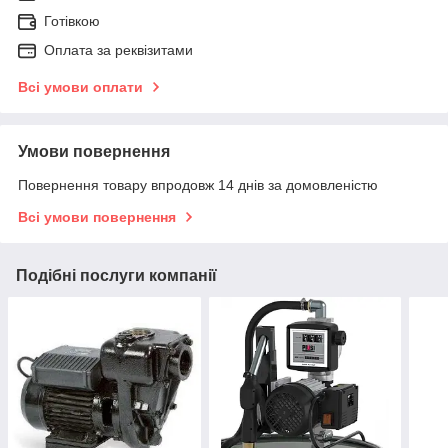
Готівкою
Оплата за реквізитами
Всі умови оплати
Умови повернення
Повернення товару впродовж 14 днів за домовленістю
Всі умови повернення
Подібні послуги компанії