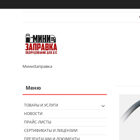
МиниЗаправка
ТОВАРЫ И УСЛУГИ
НОВОСТИ
ПРАЙС-ЛИСТЫ
СЕРТИФИКАТЫ И ЛИЦЕНЗИИ
ПРЕЗЕНТАЦИИ И ДОКУМЕНТЫ