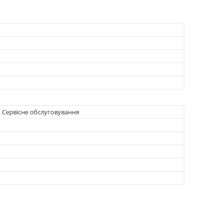
, Сервісне обслуговування