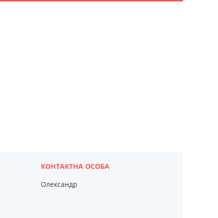
Олександр