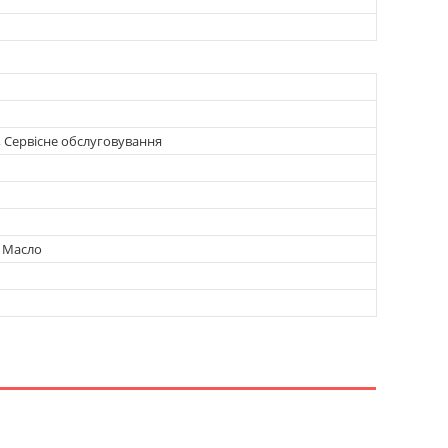
, Сервісне обслуговування
, Масло