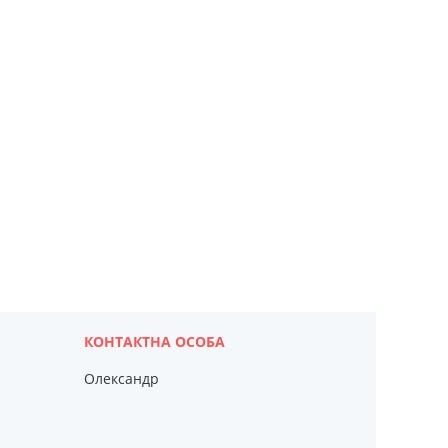
Олександр