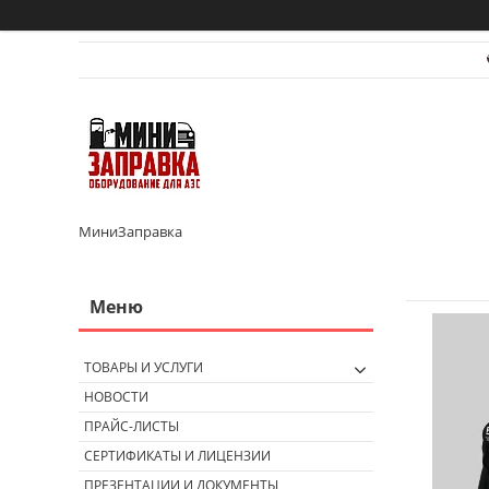
МиниЗаправка
ТОВАРЫ И УСЛУГИ
НОВОСТИ
ПРАЙС-ЛИСТЫ
СЕРТИФИКАТЫ И ЛИЦЕНЗИИ
ПРЕЗЕНТАЦИИ И ДОКУМЕНТЫ