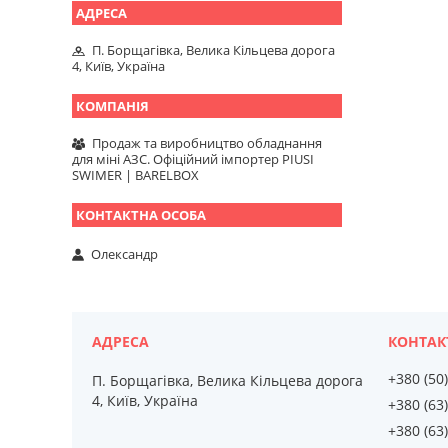
П. Борщагівка, Велика Кільцева дорога
4, Київ, Україна
Продаж та виробництво обладнання
для міні АЗС. Офіційний імпортер PIUSI
SWIMER | BARELBOX
Олександр
+380 (50
П. Борщагівка, Велика Кільцева дорога
4, Київ, Україна
+380 (63
+380 (63