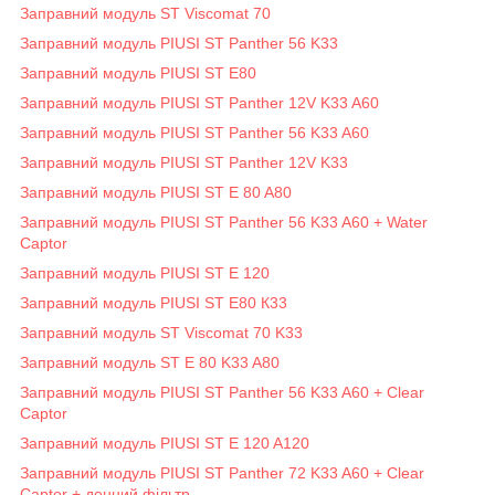
Заправний модуль ST Viscomat 70
Заправний модуль PIUSI ST Panther 56 K33
Заправний модуль PIUSI ST E80
Заправний модуль PIUSI ST Panther 12V K33 A60
Заправний модуль PIUSI ST Panther 56 K33 A60
Заправний модуль PIUSI ST Panther 12V K33
Заправний модуль PIUSI ST E 80 A80
Заправний модуль PIUSI ST Panther 56 K33 A60 + Water
Captor
Заправний модуль PIUSI ST E 120
Заправний модуль PIUSI ST E80 К33
Заправний модуль ST Viscomat 70 K33
Заправний модуль ST E 80 K33 A80
Заправний модуль PIUSI ST Panther 56 K33 A60 + Clear
Captor
Заправний модуль PIUSI ST E 120 A120
Заправний модуль PIUSI ST Panther 72 K33 A60 + Clear
Captor + донний фільтр