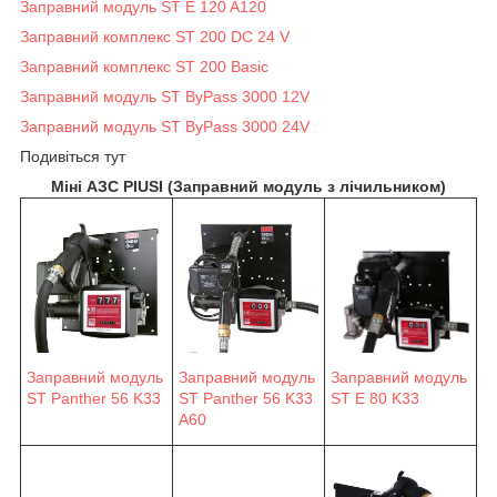
Заправний модуль ST E 120 A120
Заправний комплекс ST 200 DC 24 V
Заправний комплекс ST 200 Basic
Заправний модуль ST ByPass 3000 12V
Заправний модуль ST ByPass 3000 24V
Подивіться тут
Міні АЗС PIUSI (Заправний модуль з лічильником)
Заправний модуль
Заправний модуль
Заправний модуль
ST Panther 56 K33
ST Panther 56 K33
ST E 80 K33
A60