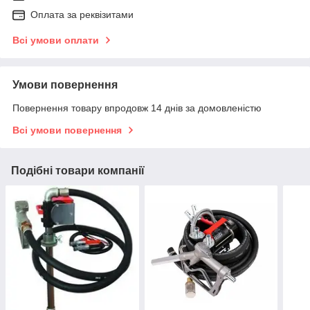
Оплата за реквізитами
Всі умови оплати
Умови повернення
Повернення товару впродовж 14 днів за домовленістю
Всі умови повернення
Подібні товари компанії