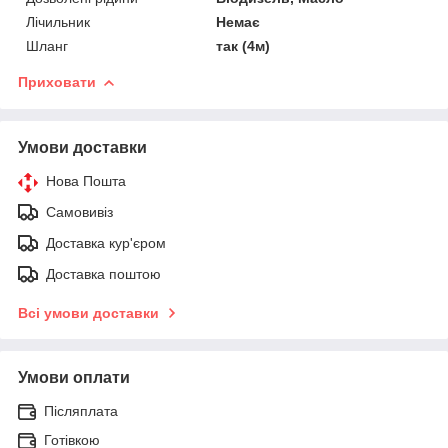
Лічильник
Немає
Шланг
так (4м)
Приховати
Умови доставки
Нова Пошта
Самовивіз
Доставка кур'єром
Доставка поштою
Всі умови доставки
Умови оплати
Післяплата
Готівкою