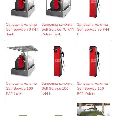
Заправна колонка
Заправна колонка
Заправна колонка
Self Service 70 K44
Self Service 70 K44
Self Service 70 K44
F
Tank
Pulser Tank
Заправна колонка
Заправна колонка
Заправна колонка
Self Service 100
Self Service 100
Self Service 100
K44 F
K44 Pulser
K44 Tank