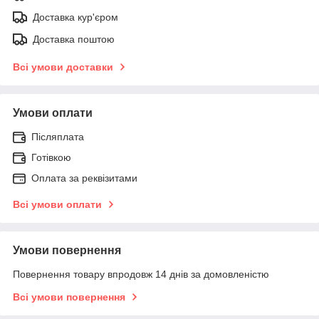
Доставка кур'єром
Доставка поштою
Всі умови доставки
Умови оплати
Післяплата
Готівкою
Оплата за реквізитами
Всі умови оплати
Умови повернення
Повернення товару впродовж 14 днів за домовленістю
Всі умови повернення