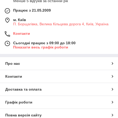
Менше 5 відгуків за останній рік
Працює з 21.05.2009
м. Київ
П. Борщагівка, Велика Кільцева дорога 4, Київ, Україна
Контакти
Сьогодні працює з 09:00 до 18:00
Показати весь графік роботи
Про нас
Контакти
Доставка та оплата
Графік роботи
Повна версія сайту