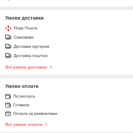
Умови доставки
Нова Пошта
Самовивіз
Доставка кур'єром
Доставка поштою
Всі умови доставки
Умови оплати
Післяплата
Готівкою
Оплата за реквізитами
Всі умови оплати