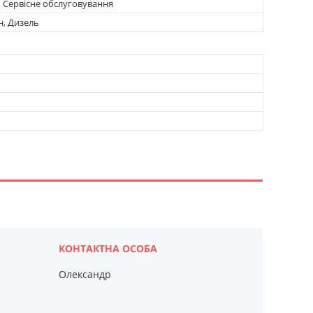
, Сервісне обслуговування
н, Дизель
Олександр