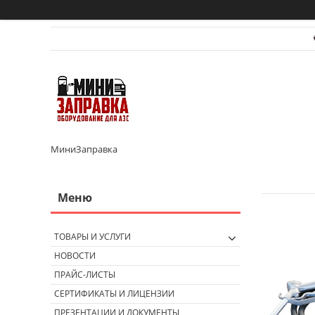
МиниЗаправка
ТОВАРЫ И УСЛУГИ
НОВОСТИ
ПРАЙС-ЛИСТЫ
СЕРТИФИКАТЫ И ЛИЦЕНЗИИ
ПРЕЗЕНТАЦИИ И ДОКУМЕНТЫ