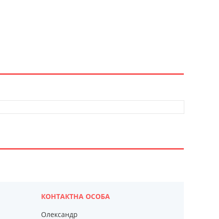
Олександр