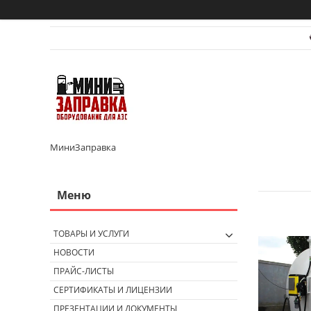
МиниЗаправка
ТОВАРЫ И УСЛУГИ
НОВОСТИ
ПРАЙС-ЛИСТЫ
СЕРТИФИКАТЫ И ЛИЦЕНЗИИ
ПРЕЗЕНТАЦИИ И ДОКУМЕНТЫ