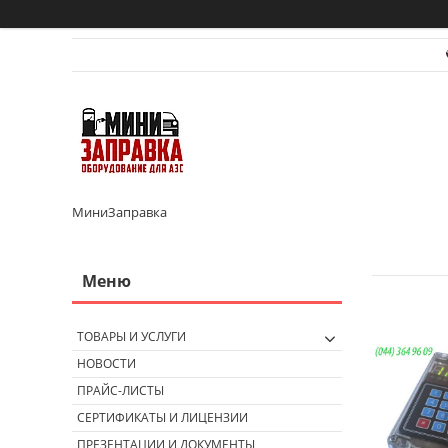
МиниЗаправка
ТОВАРЫ И УСЛУГИ
НОВОСТИ
ПРАЙС-ЛИСТЫ
СЕРТИФИКАТЫ И ЛИЦЕНЗИИ
ПРЕЗЕНТАЦИИ И ДОКУМЕНТЫ