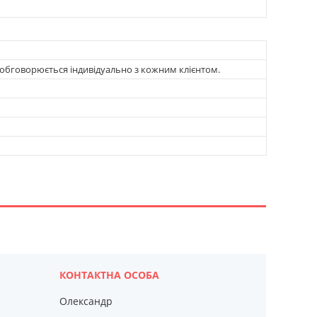
обговорюється індивідуально з кожним клієнтом.
Олександр