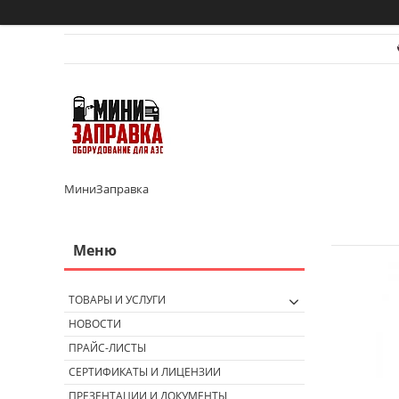
МиниЗаправка
ТОВАРЫ И УСЛУГИ
НОВОСТИ
ПРАЙС-ЛИСТЫ
СЕРТИФИКАТЫ И ЛИЦЕНЗИИ
ПРЕЗЕНТАЦИИ И ДОКУМЕНТЫ